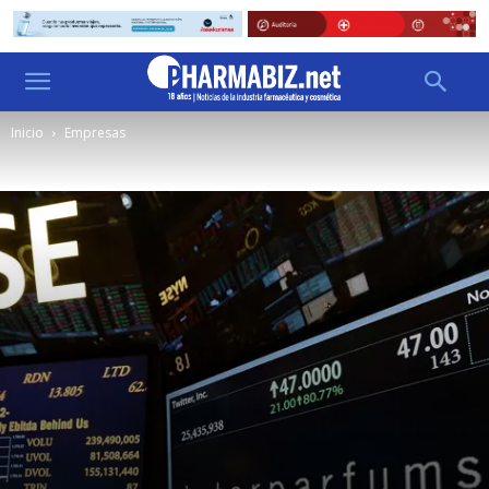
Inicio
Empresas