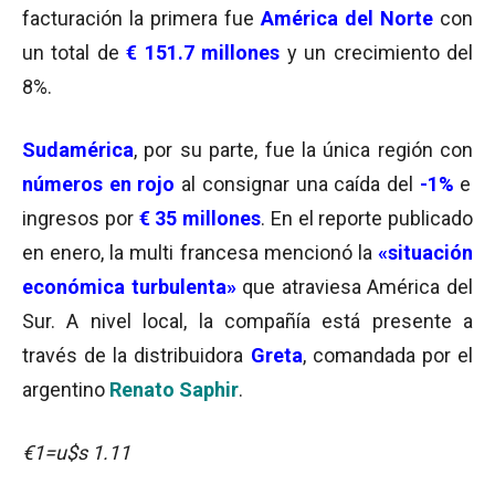
facturación la primera fue
América del Norte
con
un total de
€ 151.7 millones
y un crecimiento del
8%.
Sudamérica
, por su parte, fue la única región con
números en rojo
al consignar una caída del
-1%
e
ingresos por
€ 35 millones
. En el reporte publicado
en enero, la multi francesa mencionó la
«situación
económica turbulenta»
que atraviesa América del
Sur. A nivel local, la compañía está presente a
través de la distribuidora
Greta
, comandada por el
argentino
Renato Saphir
.
€1=u$s 1.11