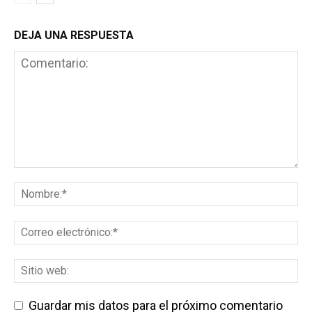
DEJA UNA RESPUESTA
Guardar mis datos para el próximo comentario