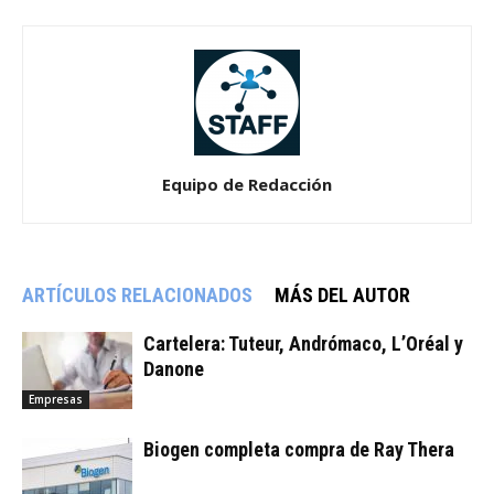
Equipo de Redacción
ARTÍCULOS RELACIONADOS
MÁS DEL AUTOR
Cartelera: Tuteur, Andrómaco, L’Oréal y
Danone
Empresas
Biogen completa compra de Ray Thera