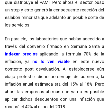
que distribuye el PAMI. Pero ahora el sector puso
un stop y esto generó la consecuente reacción del
eslabón minorista que adelantó un posible corte de
los servicios.
En paralelo, los laboratorios que habían accedido a
través del convenio firmado en Semana Santa a
indexar precios
aplicando la fórmula 70% de la
inflación, ya
no lo ven viable
en este nuevo
contexto post devaluación. Al establecerse aún
«bajo protesta» dicho porcentaje de aumento, la
inflación anual estimada era del 15% al 18%. Pero
ahora las empresas afirman que ya no es posible
aplicar dichos descuentos con una inflación que
rondará el 42% al cabo del 2018.