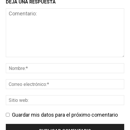
DEJA UNA RESPUESTA
Guardar mis datos para el próximo comentario