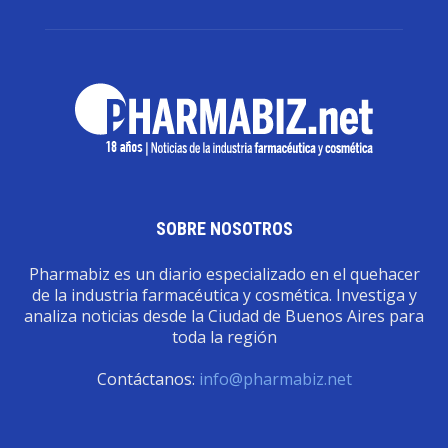
SOBRE NOSOTROS
Pharmabiz es un diario especializado en el quehacer
de la industria farmacéutica y cosmética. Investiga y
analiza noticias desde la Ciudad de Buenos Aires para
toda la región
Contáctanos:
info@pharmabiz.net