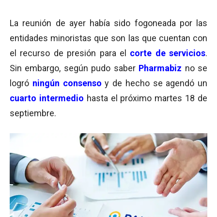
La reunión de ayer había sido fogoneada por las
entidades minoristas que son las que cuentan con
el recurso de presión para el
corte de
servicios
.
Sin embargo, según pudo saber
Pharmabiz
no se
logró
ningún consenso
y de hecho se agendó un
cuarto intermedio
hasta el próximo martes 18 de
septiembre.