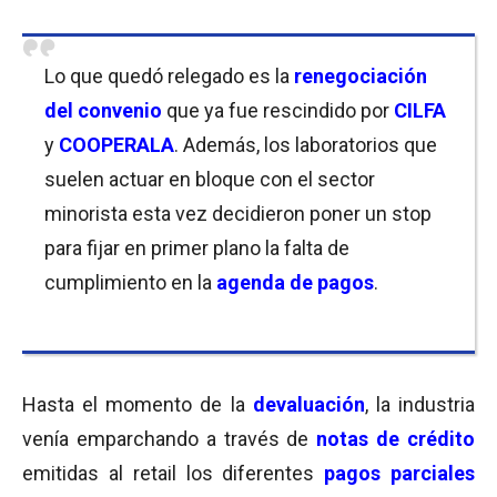
Lo que quedó relegado es la
renegociación
del convenio
que ya fue rescindido por
CILFA
y
COOPERALA
. Además, los laboratorios que
suelen actuar en bloque con el sector
minorista esta vez decidieron poner un stop
para fijar en primer plano la falta de
cumplimiento en la
agenda de pagos
.
Hasta el momento de la
devaluación
, la industria
venía emparchando a través de
notas de crédito
emitidas al retail los diferentes
pagos parciales