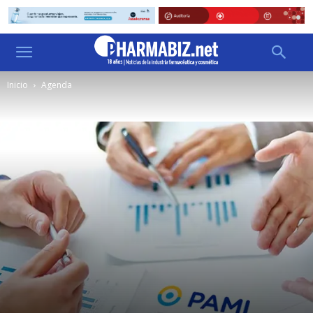
Inicio
Agenda