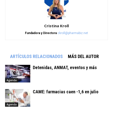
Cristina Kroll
Fundadora y Directora
ckroll@pharmabiz.net
ARTÍCULOS RELACIONADOS
MÁS DEL AUTOR
Detenidas, ANMAT, eventos y más
Agenda
CAME: farmacias caen -1,6 en julio
Agenda