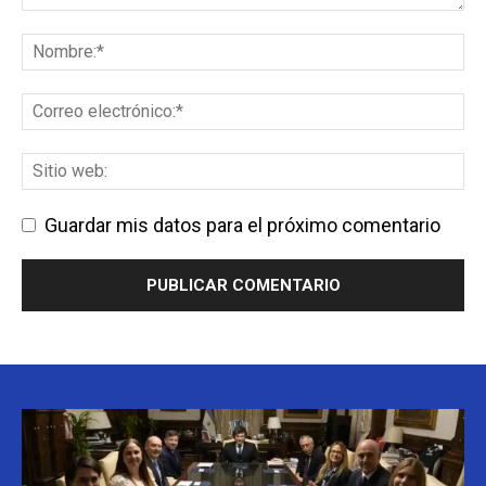
Guardar mis datos para el próximo comentario