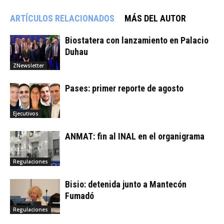
ARTÍCULOS RELACIONADOS
MÁS DEL AUTOR
Biostatera con lanzamiento en Palacio
Duhau
ZNewsletter
Pases: primer reporte de agosto
Ejecutivos
ANMAT: fin al INAL en el organigrama
Regulaciones
Bisio: detenida junto a Mantecón
Fumadó
Regulaciones