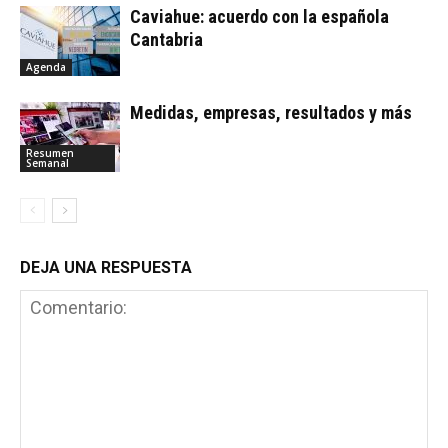
Caviahue: acuerdo con la española
Cantabria
Agenda
Medidas, empresas, resultados y más
Resumen
Semanal
DEJA UNA RESPUESTA