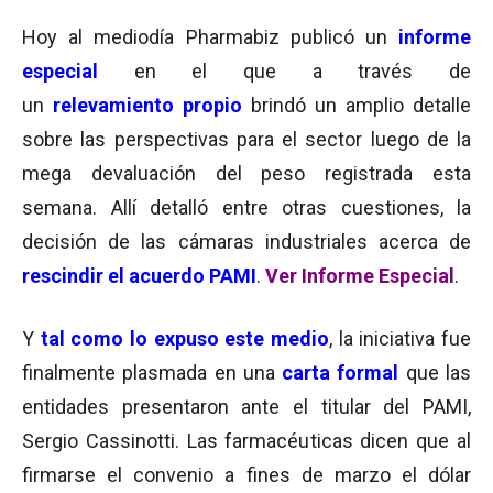
Hoy al mediodía Pharmabiz publicó un
informe
especial
en el que a través de
un
relevamiento propio
brindó un amplio detalle
sobre las perspectivas para el sector luego de la
mega devaluación del peso registrada esta
semana. Allí detalló entre otras cuestiones, la
decisión de las cámaras industriales acerca de
rescindir el acuerdo PAMI
.
Ver Informe Especial
.
Y
tal como lo expuso este medio
, la iniciativa fue
finalmente plasmada en una
carta formal
que las
entidades presentaron ante el titular del PAMI,
Sergio Cassinotti. Las farmacéuticas dicen que al
firmarse el convenio a fines de marzo el dólar