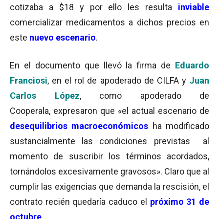
cotizaba a $18 y por ello les resulta
inviable
comercializar medicamentos a dichos precios en
este
nuevo escenario
.
En el documento que llevó la firma de
Eduardo
Franciosi
, en el rol de apoderado de CILFA y
Juan
Carlos López
, como apoderado de
Cooperala, expresaron que «el actual escenario de
desequilibrios macroeconómicos
ha modificado
sustancialmente las condiciones previstas al
momento de suscribir los términos acordados,
tornándolos excesivamente gravosos». Claro que al
cumplir las exigencias que demanda la rescisión, el
contrato recién quedaría caduco el
próximo 31 de
octubre
.