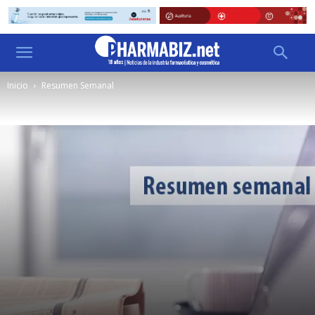
Inicio
Resumen Semanal