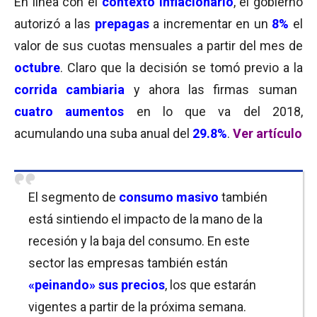
En línea con el
contexto inflacionario
, el gobierno
autorizó a las
prepagas
a incrementar en un
8%
el
valor de sus cuotas mensuales a partir del mes de
octubre
. Claro que la decisión se tomó previo a la
corrida cambiaria
y ahora las firmas suman
cuatro aumentos
en lo que va del 2018,
acumulando una suba anual del
29.8%
.
Ver artículo
El segmento de
consumo masivo
también
está sintiendo el impacto de la mano de la
recesión y la baja del consumo. En este
sector las empresas también están
«peinando» sus precios
, los que estarán
vigentes a partir de la próxima semana.