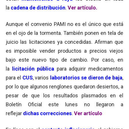
la
cadena de distribución
.
Ver artículo.
Aunque el convenio PAMI no es el único que está
en el ojo de la tormenta. También ponen en tela de
juicio las licitaciones ya concedidas. Afirman que
es imposible vender productos a precios viejos
bajo este nuevo tipo de cambio. Por caso, en
la
licitación pública
para adquirir medicamentos
para el
CUS
, varios
laboratorios se dieron de baja
,
por lo que algunos renglones quedaron desiertos, a
pesar de que los resultados plasmados en el
Boletín Oficial este lunes no llegaron a
reflejar
dichas correcciones
.
Ver artículo