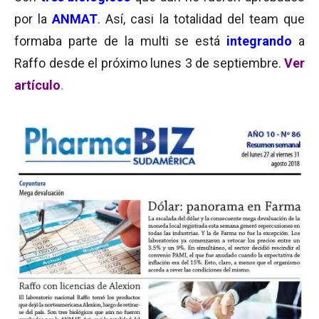
por la
ANMAT
. Así, casi la totalidad del team que
formaba parte de la multi se está
integrando
a
Raffo desde el próximo lunes 3 de septiembre.
Ver
artículo
.