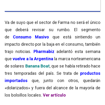
Va de suyo que el sector de Farma no será el único
que deberá revisar su rumbo. El segmento
de
Consumo Masivo
que está sintiendo un
impacto directo por la baja en el consumo, también
trajo noticias.
Pharmabiz
adelantó esta semana
que
vuelve a la Argentina
la marca norteamericana
de solares
Banana Boat
, que se había retirado hace
tres temporadas del país. Se trata de
productos
importados
que, junto con otros, quedarán
«dolarizados» y fuera del alcance de la mayoría de
los bolsillos locales.
Ver artículo