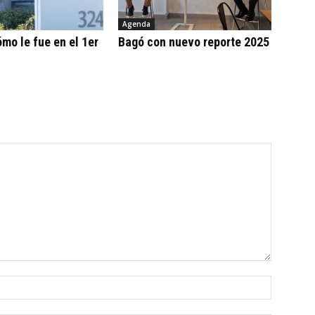
Agenda
ómo le fue en el 1er
Bagó con nuevo reporte 2025