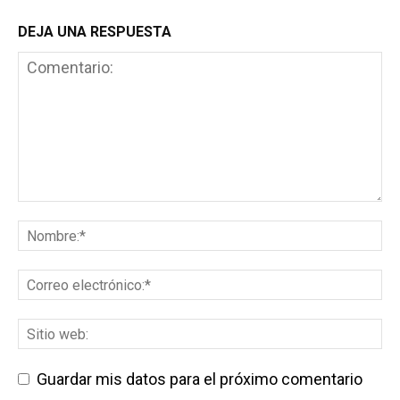
DEJA UNA RESPUESTA
Guardar mis datos para el próximo comentario