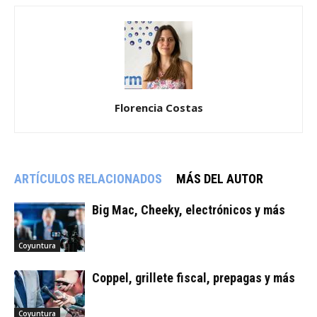
Florencia Costas
ARTÍCULOS RELACIONADOS
MÁS DEL AUTOR
Big Mac, Cheeky, electrónicos y más
Coyuntura
Coppel, grillete fiscal, prepagas y más
Coyuntura