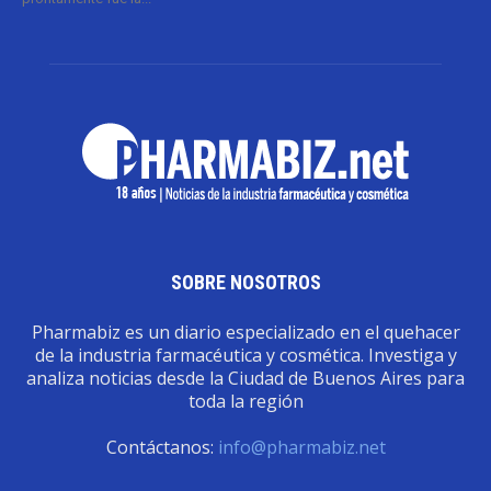
SOBRE NOSOTROS
Pharmabiz es un diario especializado en el quehacer
de la industria farmacéutica y cosmética. Investiga y
analiza noticias desde la Ciudad de Buenos Aires para
toda la región
Contáctanos:
info@pharmabiz.net