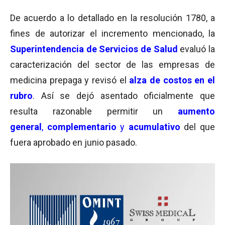
De acuerdo a lo detallado en la resolución 1780, a
fines de autorizar el incremento mencionado, la
Superintendencia de Servicios de Salud
evaluó la
caracterización del sector de las empresas de
medicina prepaga y revisó el
alza de costos
en el
rubro
. Así se dejó asentado oficialmente que
resulta razonable permitir un
aumento
general
,
complementario
y
acumulativo
del que
fuera aprobado en junio pasado.