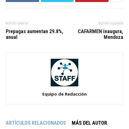
Artículo anterior
Artículo siguiente
Prepagas aumentan 29.8%,
CAFARMEN inaugura,
anual
Mendoza
Equipo de Redacción
ARTÍCULOS RELACIONADOS
MÁS DEL AUTOR