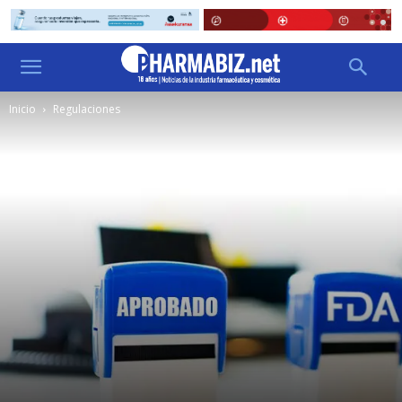
Inicio
Regulaciones