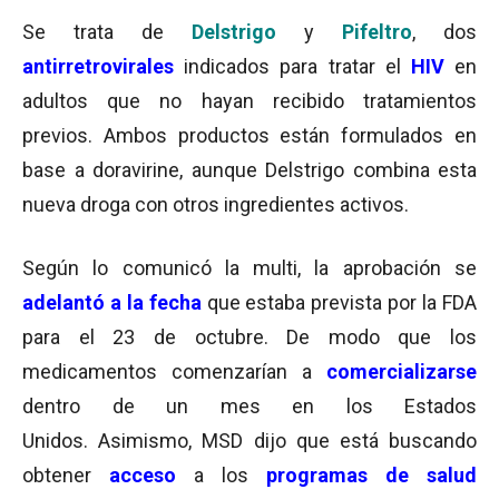
Se trata de
Delstrigo
y
Pifeltro
, dos
antirretrovirales
indicados para tratar el
HIV
en
adultos que no hayan recibido tratamientos
previos. Ambos productos están formulados en
base a doravirine, aunque Delstrigo combina esta
nueva droga con otros ingredientes activos.
Según lo comunicó la multi, la aprobación se
adelantó a la fecha
que estaba prevista por la FDA
para el 23 de octubre. De modo que los
medicamentos comenzarían a
comercializarse
dentro de un mes en los Estados
Unidos. Asimismo, MSD dijo que está buscando
obtener
acceso
a los
programas de salud