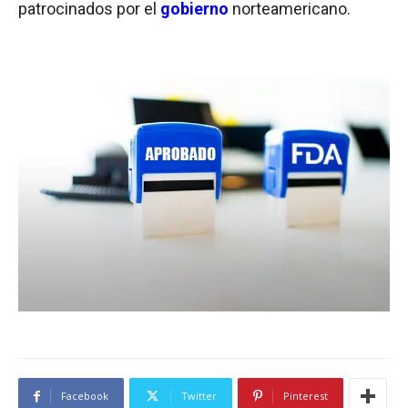
patrocinados por el
gobierno
norteamericano.
Facebook
Twitter
Pinterest