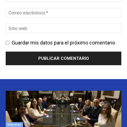
Guardar mis datos para el próximo comentario
Empresas