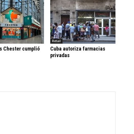
Retail
s Chester cumplió
Cuba autoriza farmacias
privadas