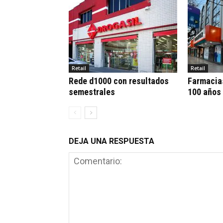
Retail
Retail
Rede d1000 con resultados
Farmacia
semestrales
100 años
DEJA UNA RESPUESTA