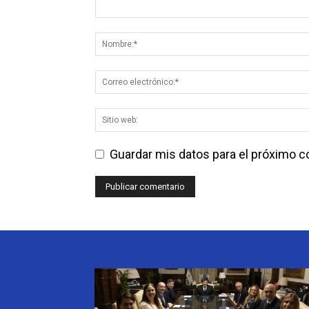
Guardar mis datos para el próximo 