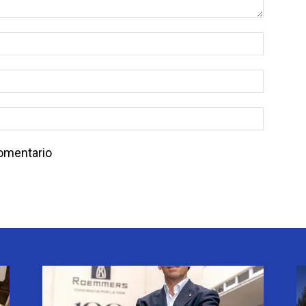
comentario