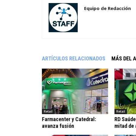
Equipo de Redacción
ARTÍCULOS RELACIONADOS
MÁS DEL 
Retail
Retail
Farmacenter y Catedral:
RD Saúde:
avanza fusión
mitad de