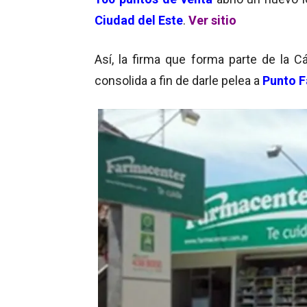
Ciudad del Este
.
Ver sitio
Así, la firma que forma parte de la 
consolida a fin de darle pelea a
Punto 