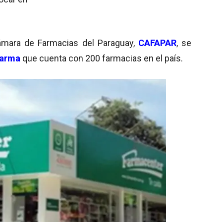
Cámara de Farmacias del Paraguay,
CAFAPAR
, se
Farma
que cuenta con 200 farmacias en el país.