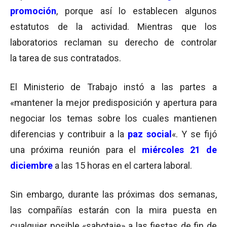
promoción
, porque así lo establecen algunos
estatutos de la actividad. Mientras que los
laboratorios reclaman su derecho de controlar
la tarea de sus contratados.
El Ministerio de Trabajo instó a las partes a
«mantener la mejor predisposición y apertura para
negociar los temas sobre los cuales mantienen
diferencias y contribuir a la
paz social
«. Y se fijó
una próxima reunión para el
miércoles 21 de
diciembre
a las 15 horas en el cartera laboral.
Sin embargo, durante las próximas dos semanas,
las compañías estarán con la mira puesta en
cualquier posible «sabotaje» a las fiestas de fin de