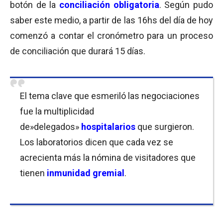
botón de la
conciliación obligatoria
. Según pudo
saber este medio, a partir de las 16hs del día de hoy
comenzó a contar el cronómetro para un proceso
de conciliación que durará 15 días.
El tema clave que esmeriló las negociaciones
fue la multiplicidad
de»delegados»
hospitalarios
que surgieron.
Los laboratorios dicen que cada vez se
acrecienta más la nómina de visitadores que
tienen
inmunidad gremial
.