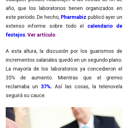
año, que los laboratorios tienen organizados en
este período. De hecho,
Pharmabiz
publicó ayer un
extenso informe sobre todo el
calendario de
festejos
.
Ver artículo
.
A esta altura, la discusión por los guarismos de
incrementos salariales quedó en un segundo plano.
La mayoría de los laboratorios ya concedieron el
35% de aumento. Mientras que el gremio
reclamaba un
37
%
.
Así las cosas, la telenovela
seguirá su cauce.