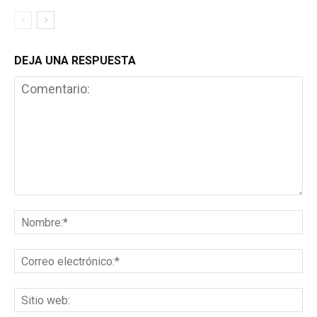
DEJA UNA RESPUESTA