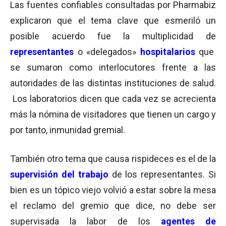
Las fuentes confiables consultadas por Pharmabiz
explicaron que el tema clave que esmeriló un
posible acuerdo fue la multiplicidad de
representantes
o «delegados»
hospitalarios
que
se sumaron como interlocutores frente a las
autoridades de las distintas instituciones de salud.
Los laboratorios dicen que cada vez se acrecienta
más la nómina de visitadores que tienen un cargo y
por tanto, inmunidad gremial.
También otro tema que causa rispideces es el de la
supervisión del trabajo
de los representantes. Si
bien es un tópico viejo volvió a estar sobre la mesa
el reclamo del gremio que dice, no debe ser
supervisada la labor de los
agentes de