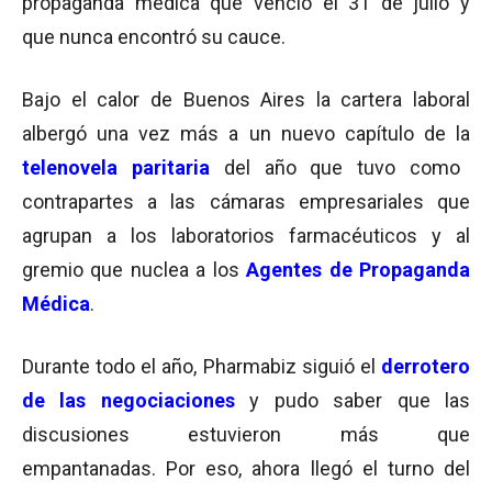
propaganda médica que venció el 31 de julio y
que nunca encontró su cauce.
Bajo el calor de Buenos Aires la cartera laboral
albergó una vez más a un nuevo capítulo de la
telenovela
paritaria
del año que tuvo como
contrapartes a las cámaras empresariales que
agrupan a los laboratorios farmacéuticos y al
gremio que nuclea a los
Agentes de Propaganda
Médica
.
Durante todo el año, Pharmabiz siguió el
derrotero
de las negociaciones
y pudo saber que las
discusiones estuvieron más que
empantanadas. Por eso, ahora llegó el turno del