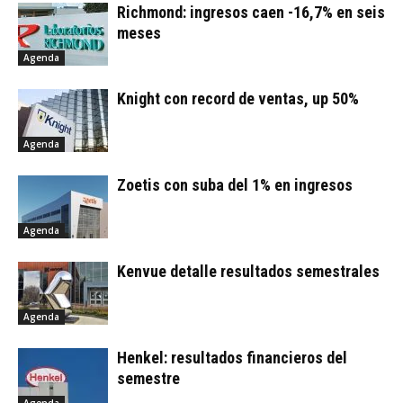
Richmond: ingresos caen -16,7% en seis
meses
Agenda
Knight con record de ventas, up 50%
Agenda
Zoetis con suba del 1% en ingresos
Agenda
Kenvue detalle resultados semestrales
Agenda
Henkel: resultados financieros del
semestre