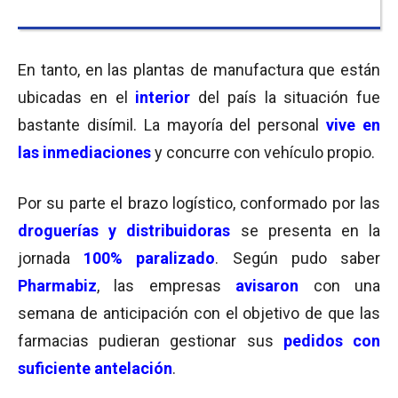
En tanto, en las plantas de manufactura que están
ubicadas en el
interior
del país la situación fue
bastante disímil. La mayoría del personal
vive en
las inmediaciones
y concurre con vehículo propio.
Por su parte el brazo logístico, conformado por las
droguerías y distribuidoras
se presenta en la
jornada
100% paralizado
. Según pudo saber
Pharmabiz
, las empresas
avisaron
con una
semana de anticipación con el objetivo de que las
farmacias pudieran gestionar sus
pedidos con
suficiente antelación
.