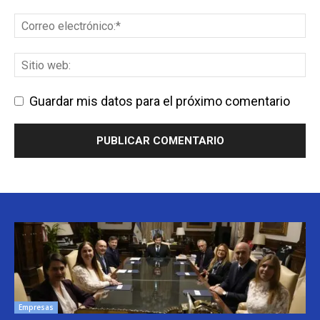
Guardar mis datos para el próximo comentario
Empresas