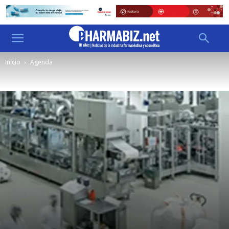
Inicio
Agenda