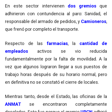
En este sector intervienen
dos gremios
que
adhirieron con contundencia al paro: Sanidad, el
responsable del armado de pedidos, y
Camioneros
,
que frenó por completo el transporte.
Respecto de las
farmacias
, la
cantidad de
empleados
activos se vio reducida
fundamentalmente por la falta de movilidad. A la
vez que algunos lograron llegar a sus puestos de
trabajo horas después de su horario normal, pero
en definitiva no se constató el cierre de locales.
Mientras tanto, desde el Estado, las oficinas de la
ANMAT
se encontraron completamente
desoladas. Esto fue porque el gremio
UPCN
adhirió