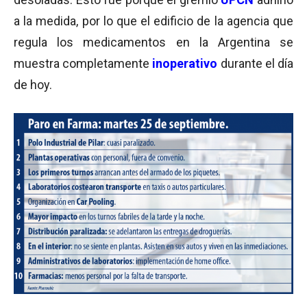
a la medida, por lo que el edificio de la agencia que
regula los medicamentos en la Argentina se
muestra completamente
inoperativo
durante el día
de hoy.