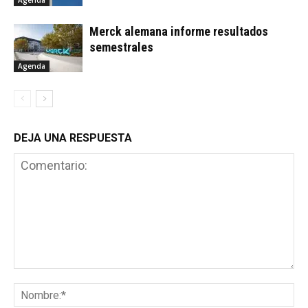
Agenda
Merck alemana informe resultados
semestrales
Agenda
DEJA UNA RESPUESTA