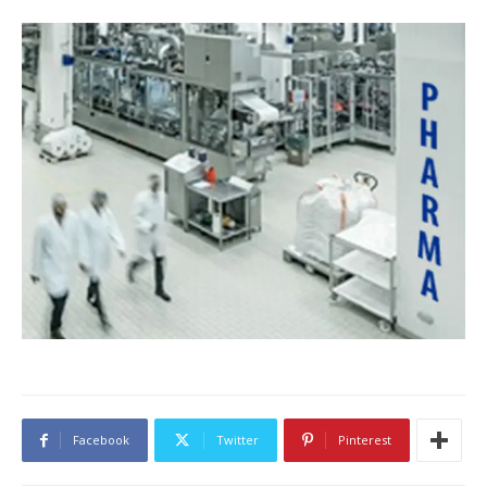
Facebook
Twitter
Pinterest