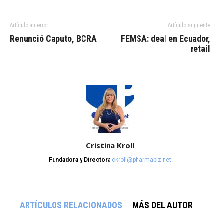
Artículo anterior
Artículo siguiente
Renunció Caputo, BCRA
FEMSA: deal en Ecuador,
retail
Cristina Kroll
Fundadora y Directora
ckroll@pharmabiz.net
ARTÍCULOS RELACIONADOS
MÁS DEL AUTOR