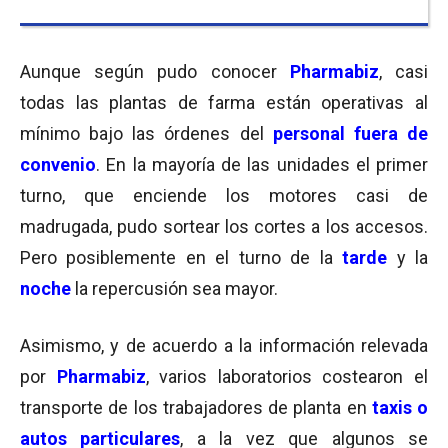
Aunque según pudo conocer
Pharmabiz
, casi
todas las plantas de farma están operativas al
mínimo bajo las órdenes del
personal fuera de
convenio
. En la mayoría de las unidades el primer
turno, que enciende los motores casi de
madrugada, pudo sortear los cortes a los accesos.
Pero posiblemente en el turno de la
tarde
y la
noche
la repercusión sea mayor.
Asimismo, y de acuerdo a la información relevada
por
Pharmabiz
, varios laboratorios
costearon el
transporte de los trabajadores de planta en
taxis o
autos particulares
, a la vez que algunos se