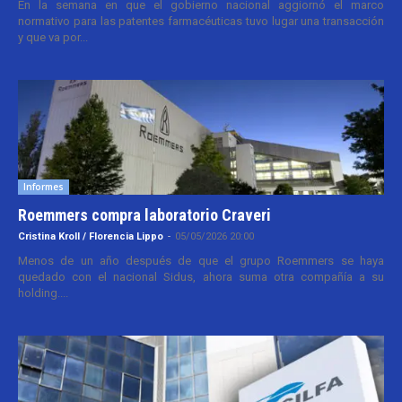
En la semana en que el gobierno nacional aggiornó el marco
normativo para las patentes farmacéuticas tuvo lugar una transacción
y que va por...
Informes
Roemmers compra laboratorio Craveri
Cristina Kroll / Florencia Lippo
-
05/05/2026 20:00
Menos de un año después de que el grupo Roemmers se haya
quedado con el nacional Sidus, ahora suma otra compañía a su
holding....