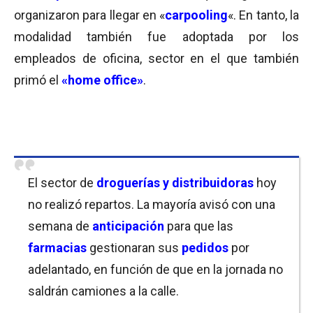
organizaron para llegar en «
carpooling
«. En tanto, la
modalidad también fue adoptada por los
empleados de oficina, sector en el que también
primó el
«home office»
.
El sector de
droguerías y distribuidoras
hoy
no realizó repartos. La mayoría avisó con una
semana de
anticipación
para que las
farmacias
gestionaran sus
pedidos
por
adelantado, en función de que en la jornada no
saldrán camiones a la calle.