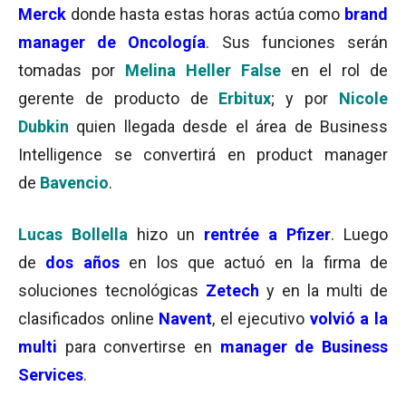
Merck
donde hasta estas horas actúa como
brand
manager de Oncología
. Sus funciones serán
tomadas por
Melina
Heller
False
en el rol de
gerente de producto de
Erbitux
; y por
Nicole
Dubkin
quien llegada desde el área de Business
Intelligence se convertirá en product manager
de
Bavencio
.
Lucas Bollella
hizo un
rentrée a Pfizer
. Luego
de
dos años
en los que actuó en la firma de
soluciones tecnológicas
Zetech
y en la multi de
clasificados online
Navent
, el ejecutivo
volvió a la
multi
para convertirse en
manager de Business
Services
.