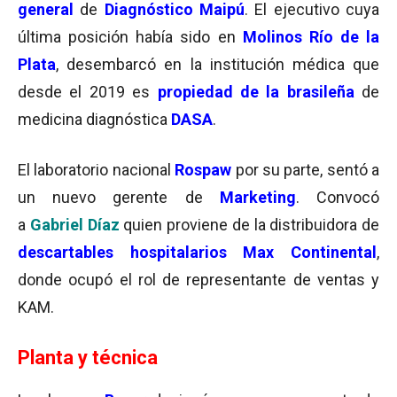
general
de
Diagnóstico Maipú
. El ejecutivo cuya
última posición había sido en
Molinos Río de la
Plata
, desembarcó en la institución médica que
desde el 2019 es
propiedad de la brasileña
de
medicina diagnóstica
DASA
.
El laboratorio nacional
Rospaw
por su parte, sentó a
un nuevo gerente de
Marketing
. Convocó
a
Gabriel Díaz
quien proviene de la distribuidora de
descartables hospitalarios
Max Continental
,
donde ocupó el rol de representante de ventas y
KAM.
Planta y técnica