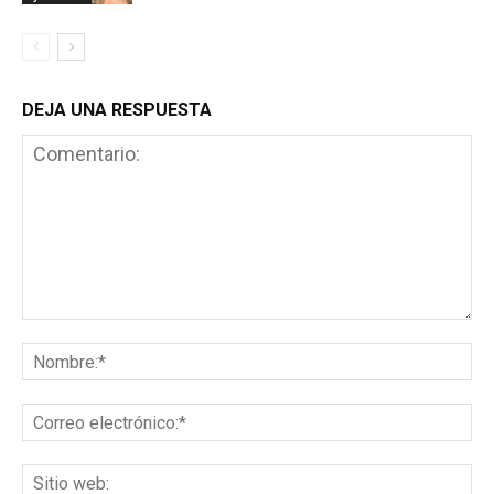
DEJA UNA RESPUESTA