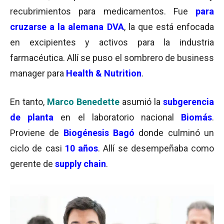
recubrimientos para medicamentos. Fue
para
cruzarse a la alemana DVA
, la que está enfocada
en excipientes y activos para la industria
farmacéutica. Allí se puso el sombrero de business
manager para
Health & Nutrition
.
En tanto,
Marco Benedette
asumió la
subgerencia
de planta
en el laboratorio nacional
Biomás
.
Proviene de
Biogénesis
Bagó
donde culminó un
ciclo de casi
10 años
. Allí se desempeñaba como
gerente de
supply chain
.