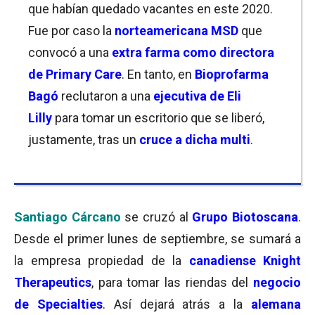
que habían quedado vacantes en este 2020.
Fue por caso la
norteamericana MSD
que
convocó a una
extra farma como directora
de Primary Care
. En tanto, en
Bioprofarma
Bagó
reclutaron a una
ejecutiva de Eli
Lilly
para tomar un escritorio que se liberó,
justamente, tras un
cruce a dicha multi
.
Santiago Cárcano
se cruzó al
Grupo Biotoscana
.
Desde el primer lunes de septiembre, se sumará a
la empresa propiedad de la
canadiense Knight
Therapeutics
, para tomar las riendas del
negocio
de Specialties
. Así dejará atrás a la
alemana