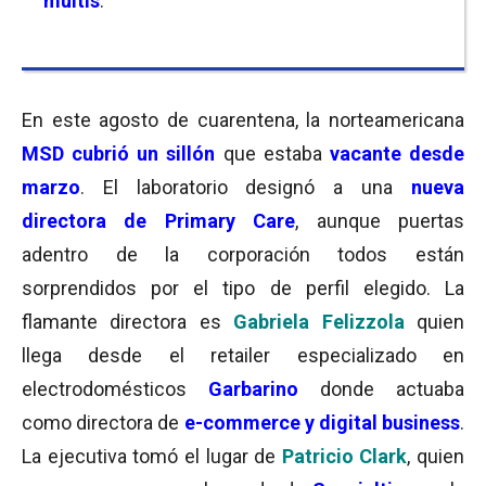
multis
.
En este agosto de cuarentena, la norteamericana
MSD cubrió un sillón
que estaba
vacante desde
marzo
. El laboratorio designó a una
nueva
directora de Primary Care
, aunque puertas
adentro de la corporación todos están
sorprendidos por el tipo de perfil elegido. La
flamante directora es
Gabriela Felizzola
quien
llega desde el retailer especializado en
electrodomésticos
Garbarino
donde actuaba
como directora de
e-commerce y digital business
.
La ejecutiva tomó el lugar de
Patricio Clark
, quien