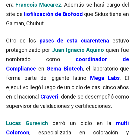
era
Francois Macarez
. Además se hará cargo del
site de
liofilización de Biofood
que Sidus tiene en
Gaiman, Chubut
Otro de los
pases de esta cuarentena
estuvo
protagonizado por
Juan Ignacio Aquino
quien fue
nombrado como
coordinador de
Compliance
en
Gema Biotech
, el laboratorio que
forma parte del gigante latino
Mega Labs
. El
ejecutivo llegó luego de un ciclo de casi cinco años
en el nacional
Craveri
, donde se desempeñó como
supervisor de validaciones y certificaciones.
Lucas Gurevich
cerró un ciclo en la
multi
Colorcon
, especializada en coloración y