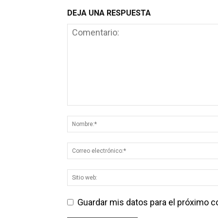
DEJA UNA RESPUESTA
Guardar mis datos para el próximo 