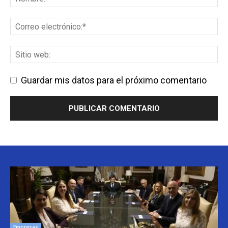
Guardar mis datos para el próximo comentario
Empresas