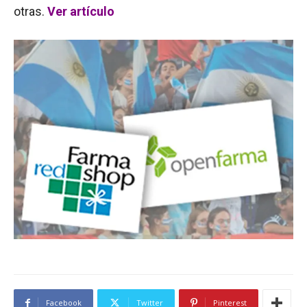
otras.
Ver artículo
Facebook
Twitter
Pinterest