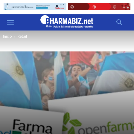
Inicio
Retail