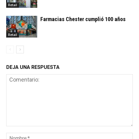
Retail
Farmacias Chester cumplió 100 años
Retail
DEJA UNA RESPUESTA