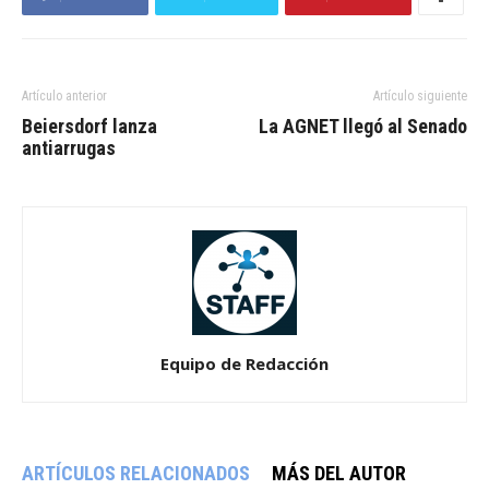
Artículo anterior
Artículo siguiente
Beiersdorf lanza
La AGNET llegó al Senado
antiarrugas
Equipo de Redacción
ARTÍCULOS RELACIONADOS
MÁS DEL AUTOR