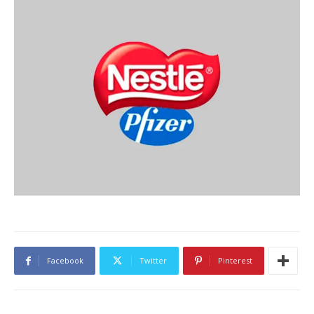
Facebook
Twitter
Pinterest