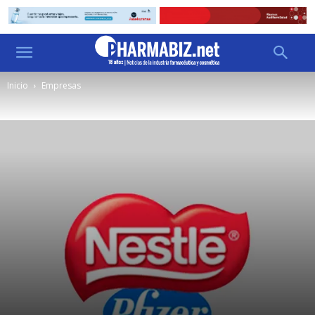
Inicio
Empresas