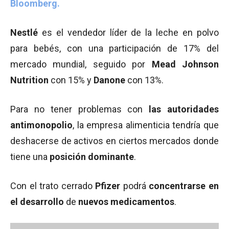
Bloomberg.
Nestlé
es el vendedor líder de la leche en polvo
para bebés, con una participación de 17% del
mercado mundial, seguido por
Mead Johnson
Nutrition
con 15% y
Danone
con 13%.
Para no tener problemas con
las autoridades
antimonopolio
, la empresa alimenticia tendría que
deshacerse de activos en ciertos mercados donde
tiene una
posición dominante
.
Con el trato cerrado
Pfizer
podrá
concentrarse en
el desarrollo
de
nuevos medicamentos
.