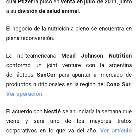
cual
Pfizer
la puso en
venta en julio de 2011
, junto
a su
división de salud animal
.
El negocio de la nutrición a pleno se encuentra en
plena reconversión.
La norteamericana
Mead Johnson Nutrition
conformó un joint venture con la argentina
de lácteos
SanCor
para apuntar al mercado de
productos nutricionales en la región del
Cono Sur.
Ver operación.
El acuerdo con
Nestlé
se anunciaría la semana que
viene y será uno de los mayores tratos
corporativos en lo que va del año.
Ver artículo