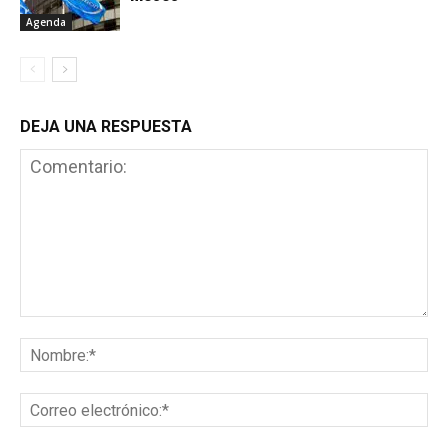
Agenda
DEJA UNA RESPUESTA