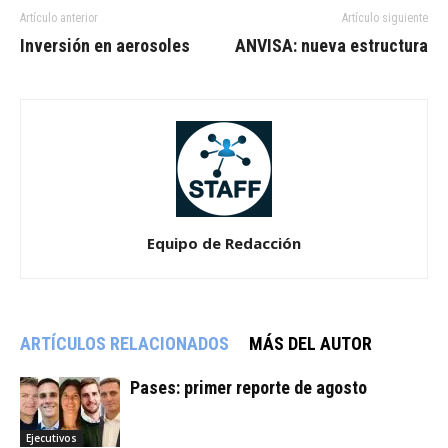
Artículo anterior
Artículo siguiente
Inversión en aerosoles
ANVISA: nueva estructura
Equipo de Redacción
ARTÍCULOS RELACIONADOS
MÁS DEL AUTOR
Pases: primer reporte de agosto
Ejecutivos