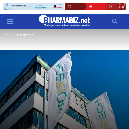
Inicio
Empresas