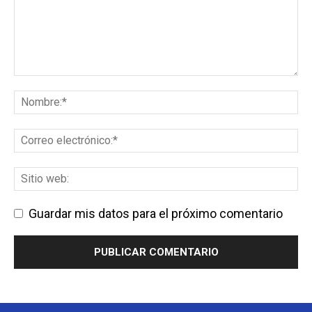
Guardar mis datos para el próximo comentario