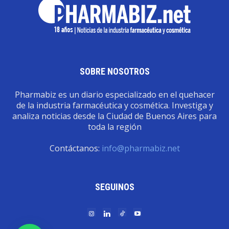
SOBRE NOSOTROS
Pharmabiz es un diario especializado en el quehacer
de la industria farmacéutica y cosmética. Investiga y
analiza noticias desde la Ciudad de Buenos Aires para
toda la región
Contáctanos:
info@pharmabiz.net
SEGUINOS