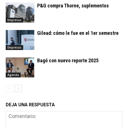
P&G compra Thorne, suplementos
Empresas
Gilead: cómo le fue en el 1er semestre
Empresas
Bagó con nuevo reporte 2025
Agenda
DEJA UNA RESPUESTA