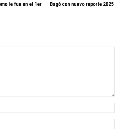
ómo le fue en el 1er
Bagó con nuevo reporte 2025