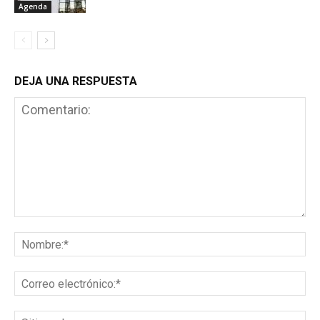
Agenda
DEJA UNA RESPUESTA