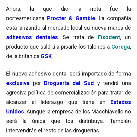
Ahora, la que dio la nota fue la
norteamericana
Procter & Gamble
. La compañía
está lanzando al mercado local su nueva marca de
adhesivos dentales
. Se trata de
Fixodent
, un
producto que saldrá a pisarle los talones a
Corega
,
de la británica
GSK
.
El nuevo adhesivo dental será importado de forma
exclusiva
por
Droguería del Sud
y tendrá una
agresiva política de comercialización para tratar de
alcanzar el liderazgo que tiene en
Estados
Unidos
. Aunque la empresa de los Macchiavello no
será la única que los distribuya. También
intervendrán el resto de las droguerías.