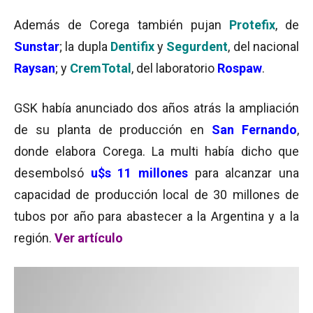
Además de Corega también pujan
Protefix
, de
Sunstar
; la dupla
Dentifix
y
Segurdent
, del nacional
Raysan
; y
CremTotal
, del laboratorio
Rospaw
.
GSK había anunciado dos años atrás la ampliación
de su planta de producción en
San Fernando
,
donde elabora Corega. La multi había dicho que
desembolsó
u$s 11 millones
para alcanzar una
capacidad de producción local de 30 millones de
tubos por año para abastecer a la Argentina y a la
región.
Ver artículo