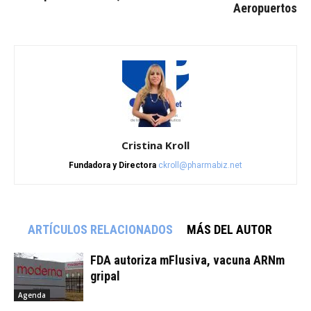
Aeropuertos
Cristina Kroll
Fundadora y Directora
ckroll@pharmabiz.net
ARTÍCULOS RELACIONADOS
MÁS DEL AUTOR
FDA autoriza mFlusiva, vacuna ARNm
gripal
Agenda