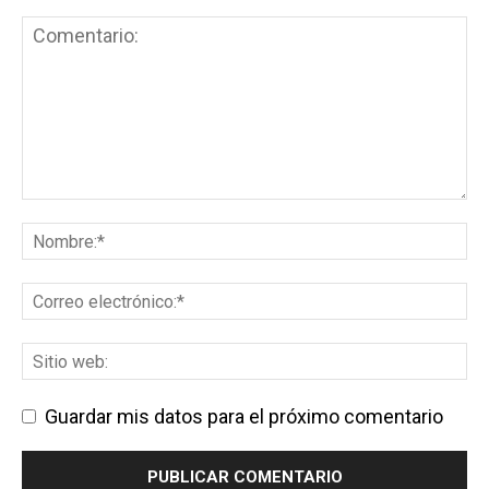
Guardar mis datos para el próximo comentario