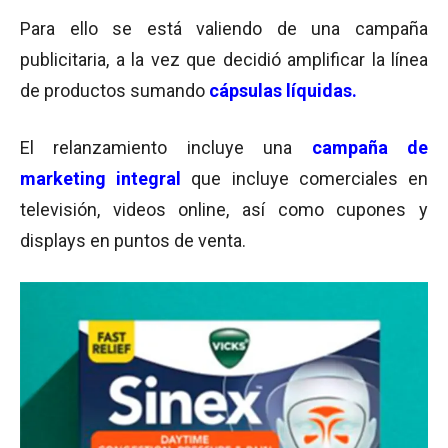
Para ello se está valiendo de una campaña
publicitaria, a la vez que decidió amplificar la línea
de productos sumando
cápsulas líquidas.
El relanzamiento incluye una
campaña de
marketing integral
que incluye comerciales en
televisión, videos online, así como cupones y
displays en puntos de venta.