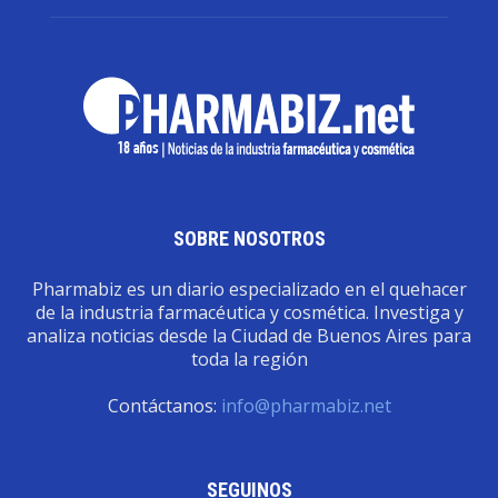
SOBRE NOSOTROS
Pharmabiz es un diario especializado en el quehacer
de la industria farmacéutica y cosmética. Investiga y
analiza noticias desde la Ciudad de Buenos Aires para
toda la región
Contáctanos:
info@pharmabiz.net
SEGUINOS