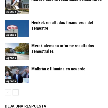
Agenda
Henkel: resultados financieros del
semestre
Agenda
Merck alemana informe resultados
semestrales
Agenda
Malbrán e Illumina en acuerdo
Agenda
DEJA UNA RESPUESTA