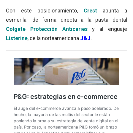
Con este posicionamiento,
Crest
apunta a
esmerilar de forma directa a la pasta dental
Colgate Protección Anticaries
y al enguaje
Listerine
, de la norteamericana
J&J
.