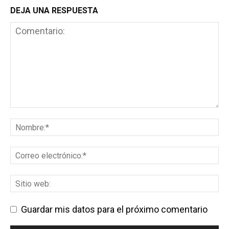
DEJA UNA RESPUESTA
Guardar mis datos para el próximo comentario