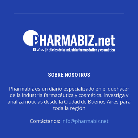
SOBRE NOSOTROS
Pharmabiz es un diario especializado en el quehacer
de la industria farmacéutica y cosmética. Investiga y
analiza noticias desde la Ciudad de Buenos Aires para
toda la región
Contáctanos:
info@pharmabiz.net