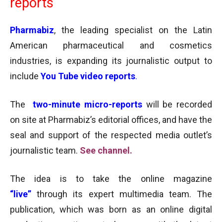
reports
Pharmabiz
, the leading specialist on the Latin
American pharmaceutical and cosmetics
industries, is expanding its journalistic output to
include
You Tube video reports
.
The
two-minute micro-reports
will be recorded
on site at Pharmabiz’s editorial offices, and have the
seal and support of the respected media outlet’s
journalistic team.
See channel.
The idea is to take the online magazine
“live”
through its expert multimedia team. The
publication, which was born as an online digital