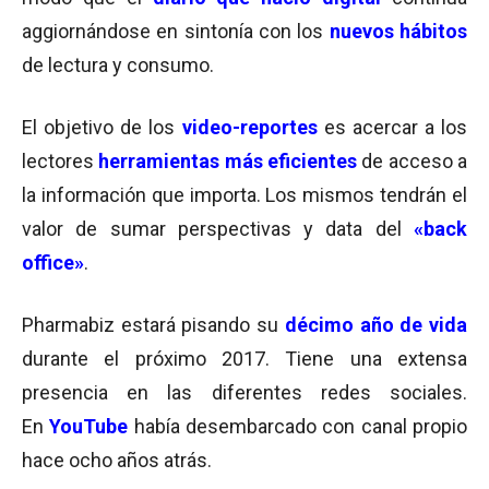
aggiornándose en sintonía con los
nuevos hábitos
de lectura y consumo.
El objetivo de los
video-reportes
es acercar a los
lectores
herramientas más eficientes
de acceso a
la información que importa. Los mismos tendrán el
valor de sumar perspectivas y data del
«back
office»
.
Pharmabiz estará pisando su
décimo año de vida
durante el próximo 2017. Tiene una extensa
presencia en las diferentes redes sociales.
En
YouTube
había desembarcado con canal propio
hace ocho años atrás.