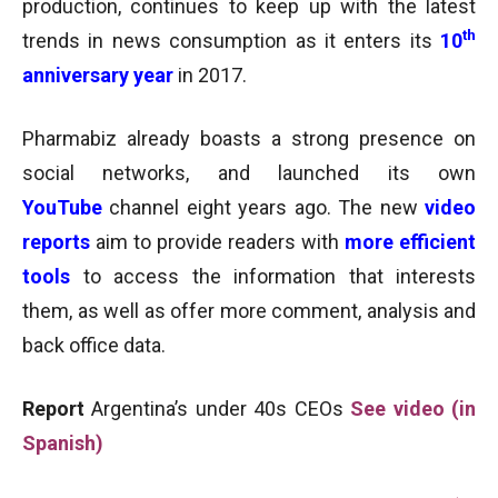
production, continues to keep up with the latest
th
trends in news consumption as it enters its
10
anniversary year
in 2017.
Pharmabiz already boasts a strong presence on
social networks, and launched its own
YouTube
channel eight years ago. The new
video
reports
aim to provide readers with
more efficient
tools
to access the information that interests
them, as well as offer more comment, analysis and
back office data.
Report
Argentina’s under 40s CEOs
See video (in
Spanish)