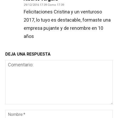
29/12/2016 17:39 Como 17:39
Felicitaciones Cristina y un venturoso
2017, lo tuyo es destacable, formaste una
empresa pujante y de renombre en 10
años
DEJA UNA RESPUESTA