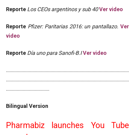
Reporte
Los CEOs argentinos y sub 40
Ver video
Reporte
Pfizer: Paritarias 2016: un pantallazo.
Ver
video
Reporte
Día uno para Sanofi-B.I
Ver video
…………………………………………………………………………………………
…………………………………………………………………………………………
………………………………
Bilingual Version
Pharmabiz launches You Tube