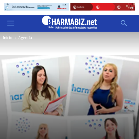
Inicio
Agenda