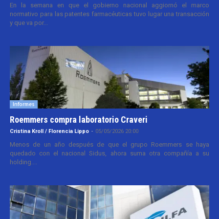
En la semana en que el gobierno nacional aggiornó el marco
normativo para las patentes farmacéuticas tuvo lugar una transacción
y que va por...
Informes
Roemmers compra laboratorio Craveri
Cristina Kroll / Florencia Lippo
-
05/05/2026 20:00
Menos de un año después de que el grupo Roemmers se haya
quedado con el nacional Sidus, ahora suma otra compañía a su
holding....