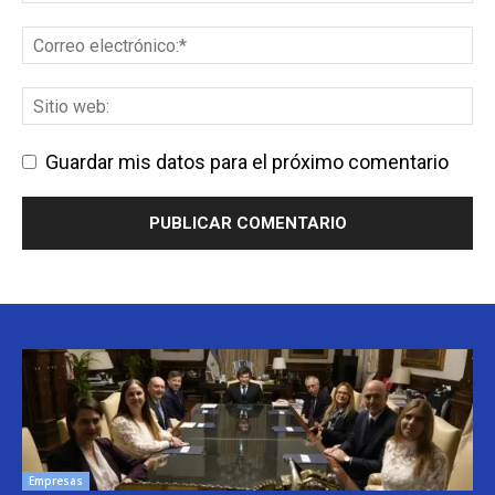
Guardar mis datos para el próximo comentario
Empresas