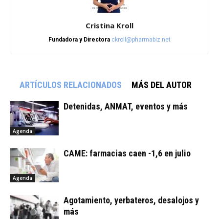
Cristina Kroll
Fundadora y Directora
ckroll@pharmabiz.net
ARTÍCULOS RELACIONADOS
MÁS DEL AUTOR
Detenidas, ANMAT, eventos y más
Agenda
CAME: farmacias caen -1,6 en julio
Agenda
Agotamiento, yerbateros, desalojos y
más