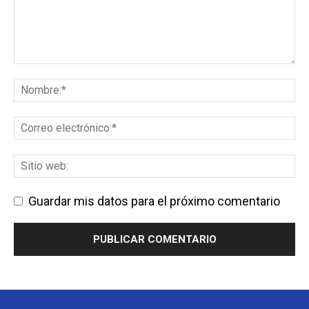
Guardar mis datos para el próximo comentario