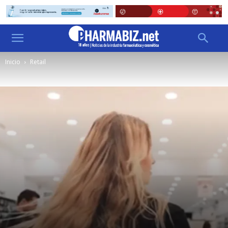
Inicio
Retail