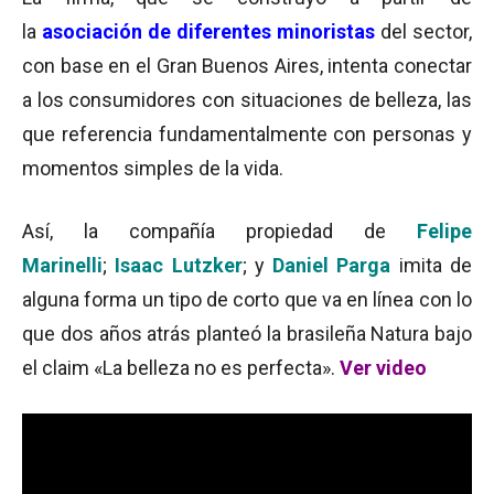
la
asociación de diferentes minoristas
del sector,
con base en el Gran Buenos Aires, intenta conectar
a los consumidores con situaciones de belleza, las
que referencia fundamentalmente con personas y
momentos simples de la vida.
Así, la compañía propiedad de
Felipe
Marinelli
;
Isaac Lutzker
; y
Daniel Parga
imita de
alguna forma un tipo de corto que va en línea con lo
que dos años atrás planteó la brasileña Natura bajo
el claim «La belleza no es perfecta».
Ver video