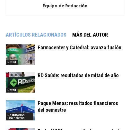
Equipo de Redacción
ARTÍCULOS RELACIONADOS
MÁS DEL AUTOR
Farmacenter y Catedral: avanza fusión
Retail
RD Saúde: resultados de mitad de año
Retail
Pague Menos: resultados financieros
del semestre
Resultados
Financieros