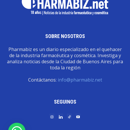
SOBRE NOSOTROS
Pharmabiz es un diario especializado en el quehacer
de la industria farmacéutica y cosmética. Investiga y
analiza noticias desde la Ciudad de Buenos Aires para
toda la región
Contáctanos:
info@pharmabiz.net
SEGUINOS