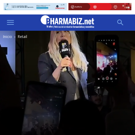
Inicio
Retail