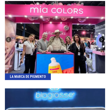
LA MARCA DE PIGMENTO