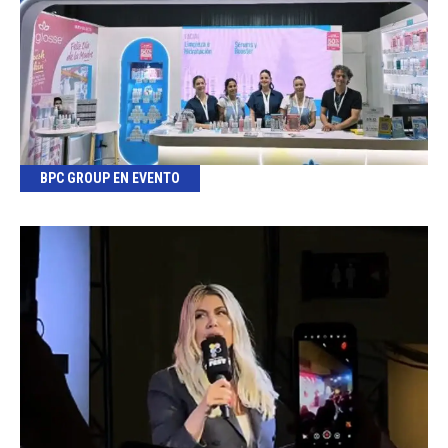
BPC GROUP EN EVENTO