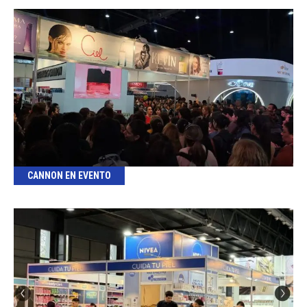
CANNON EN EVENTO