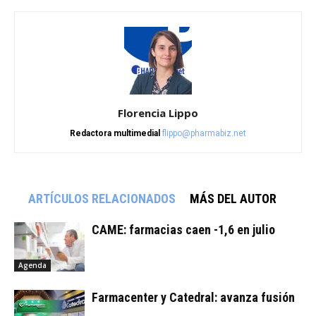
Florencia Lippo
Redactora multimedial
flippo@pharmabiz.net
ARTÍCULOS RELACIONADOS
MÁS DEL AUTOR
CAME: farmacias caen -1,6 en julio
Agenda
Farmacenter y Catedral: avanza fusión