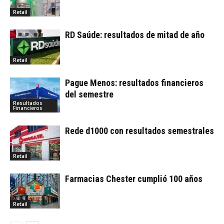
Retail
RD Saúde: resultados de mitad de año
Retail
Pague Menos: resultados financieros
del semestre
Resultados
Financieros
Rede d1000 con resultados semestrales
Retail
Farmacias Chester cumplió 100 años
Retail