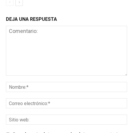
DEJA UNA RESPUESTA