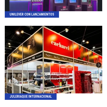
UNILEVER CON LANZAMIENTOS
JULERIAQUE INTERNACIONAL