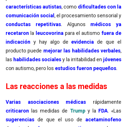
características autistas
, como
dificultades con la
comunicación social
, el procesamiento sensorial y
conductas repetitivas
. Algunos
médicos ya
recetaron
la
leucovorina
para el autismo
fuera de
indicación
y hay algo de
evidencia
de que el
producto puede
mejorar las habilidades verbales
,
las
habilidades sociales
y la irritabilidad en
jóvenes
con autismo, pero los
estudios fueron pequeños
.
Las reacciones a las medidas
Varias
asociaciones médicas
rápidamente
criticaron
las medidas de
Trump
y la
FDA
. «Las
sugerencias
de que el uso de
acetaminofeno