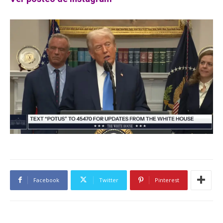
Facebook
Twitter
Pinterest