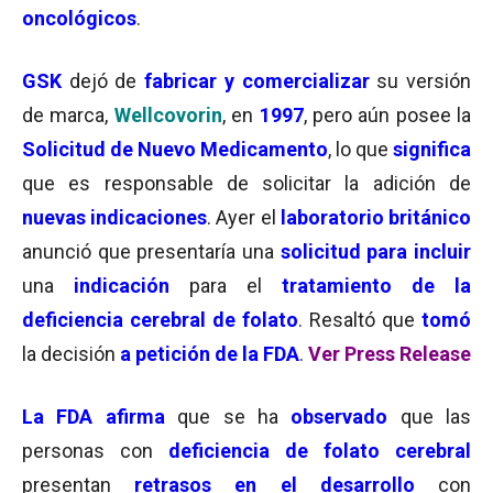
oncológicos
.
GSK
dejó de
fabricar y comercializar
su versión
de marca,
Wellcovorin
, en
1997
, pero aún posee la
Solicitud de Nuevo Medicamento
, lo que
significa
que es responsable de solicitar la adición de
nuevas indicaciones
. Ayer el
laboratorio británico
anunció que presentaría una
solicitud para incluir
una
indicación
para el
tratamiento de la
deficiencia cerebral de folato
. Resaltó que
tomó
la decisión
a petición de la FDA
.
Ver Press Release
La FDA afirma
que se ha
observado
que las
personas con
deficiencia de folato cerebral
presentan
retrasos en el desarrollo
con