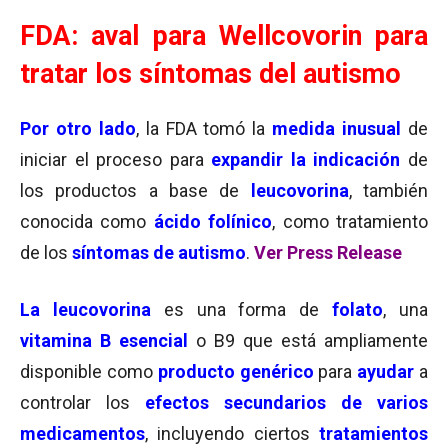
FDA: aval para Wellcovorin para
tratar los síntomas del autismo
Por otro lado
, la FDA tomó la
medida inusual
de
iniciar el proceso para
expandir la indicación
de
los productos a base de
leucovorina
, también
conocida como
ácido folínico
, como tratamiento
de los
síntomas de autismo
.
Ver Press Release
La leucovorina
es una forma de
folato
, una
vitamina B esencial
o B9 que está ampliamente
disponible como
producto genérico
para
ayudar
a
controlar los
efectos secundarios de varios
medicamentos
, incluyendo ciertos
tratamientos