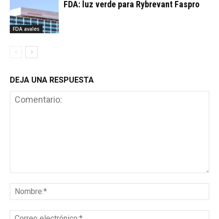
FDA: luz verde para Rybrevant Faspro
FDA avales
DEJA UNA RESPUESTA