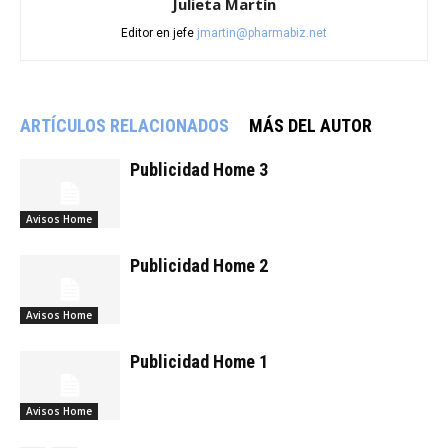
Julieta Martín
Editor en jefe
jmartin@pharmabiz.net
ARTÍCULOS RELACIONADOS
MÁS DEL AUTOR
Publicidad Home 3
Avisos Home
Publicidad Home 2
Avisos Home
Publicidad Home 1
Avisos Home