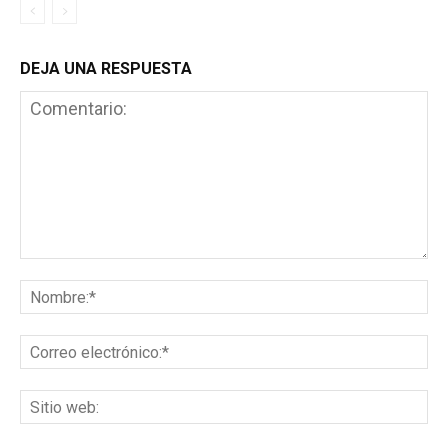
DEJA UNA RESPUESTA