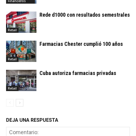
Financieros
Rede d1000 con resultados semestrales
Retail
Farmacias Chester cumplió 100 años
Retail
Cuba autoriza farmacias privadas
Retail
DEJA UNA RESPUESTA