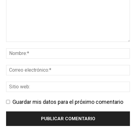
Guardar mis datos para el próximo comentario