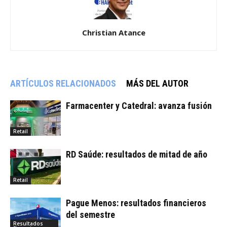
Christian Atance
ARTÍCULOS RELACIONADOS
MÁS DEL AUTOR
Farmacenter y Catedral: avanza fusión
Retail
RD Saúde: resultados de mitad de año
Retail
Pague Menos: resultados financieros
del semestre
Resultados