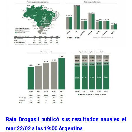
Raia Drogasil
publicó sus resultados anuales el
mar 22/02 a las 19:00 Argentina