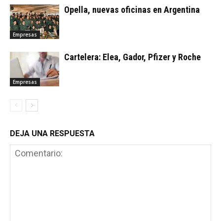
Opella, nuevas oficinas en Argentina
Empresas
Cartelera: Elea, Gador, Pfizer y Roche
Empresas
DEJA UNA RESPUESTA