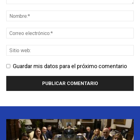
Guardar mis datos para el próximo comentario