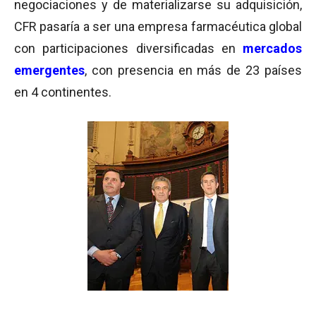
negociaciones y de materializarse su adquisición,
CFR pasaría a ser una empresa farmacéutica global
con participaciones diversificadas en
mercados
emergentes
, con presencia en más de 23 países
en 4 continentes.