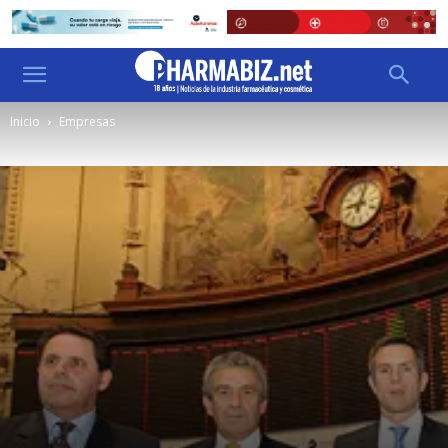
Inicio
Empresas