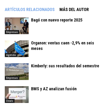
ARTÍCULOS RELACIONADOS
MÁS DEL AUTOR
Bagó con nuevo reporte 2025
Empresas
Organon: ventas caen -2,9% en seis
meses
Agenda
Kimberly: sus resultados del semestre
Empresas
BMS y AZ analizan fusión
Deals