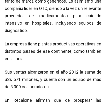
tanto de marca como genéricos. Es asimismo una
compañía líder en OTC, siendo a la vez un relevante
proveedor de medicamentos para cuidado
intensivo en hospitales, incluyendo equipos de
diagnóstico.
La empresa tiene plantas productivas operativas en
distintos países de ese continente, como también
en la India.
Sus ventas alcanzaron en el año 2012 la suma de
uSs 571 millones, y cuenta con un equipo de más
de 3.000 colaboradores.
En Recalcine afirman que de prosperar las