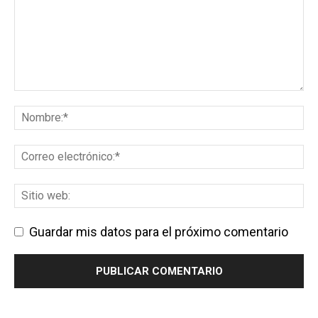
Guardar mis datos para el próximo comentario