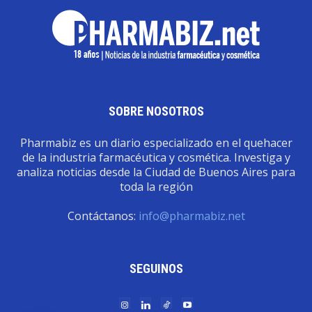
SOBRE NOSOTROS
Pharmabiz es un diario especializado en el quehacer
de la industria farmacéutica y cosmética. Investiga y
analiza noticias desde la Ciudad de Buenos Aires para
toda la región
Contáctanos:
info@pharmabiz.net
SEGUINOS