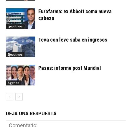
Eurofarma: ex Abbott como nueva
cabeza
Ejecutivos
Teva con leve suba en ingresos
Ejecutivos
Pases: informe post Mundial
Agenda
DEJA UNA RESPUESTA