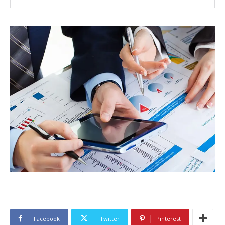
Facebook
Twitter
Pinterest