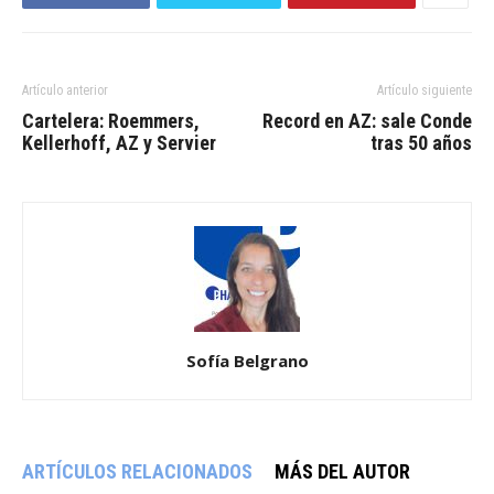
Artículo anterior
Artículo siguiente
Cartelera: Roemmers,
Record en AZ: sale Conde
Kellerhoff, AZ y Servier
tras 50 años
Sofía Belgrano
ARTÍCULOS RELACIONADOS
MÁS DEL AUTOR