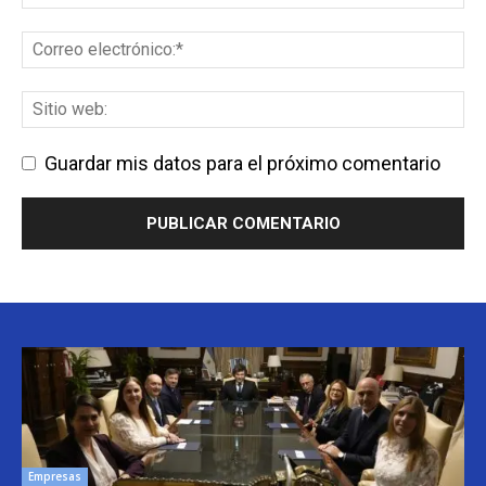
Guardar mis datos para el próximo comentario
Empresas