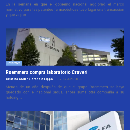
En la semana en que el gobierno nacional aggiornó el marco
normativo para las patentes farmacéuticas tuvo lugar una transacción
y que va por...
Informes
Roemmers compra laboratorio Craveri
Cristina Kroll / Florencia Lippo
-
05/05/2026 20:00
Menos de un año después de que el grupo Roemmers se haya
quedado con el nacional Sidus, ahora suma otra compañía a su
holding....