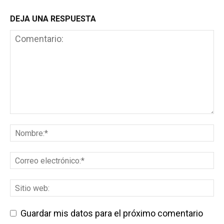
DEJA UNA RESPUESTA
Guardar mis datos para el próximo comentario