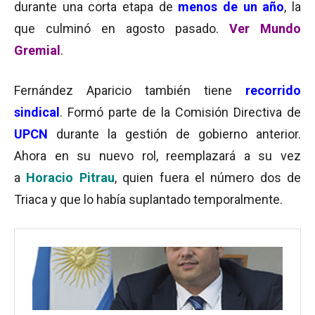
durante una corta etapa de
menos de un año
, la
que culminó en agosto pasado.
Ver Mundo
Gremial
.
Fernández Aparicio también tiene
recorrido
sindical
. Formó parte de la Comisión Directiva
de
UPCN
durante la gestión de gobierno anterior.
Ahora en su nuevo rol, reemplazará a su vez
a
Horacio Pitrau
, quien fuera el número dos de
Triaca y que lo había suplantado temporalmente.