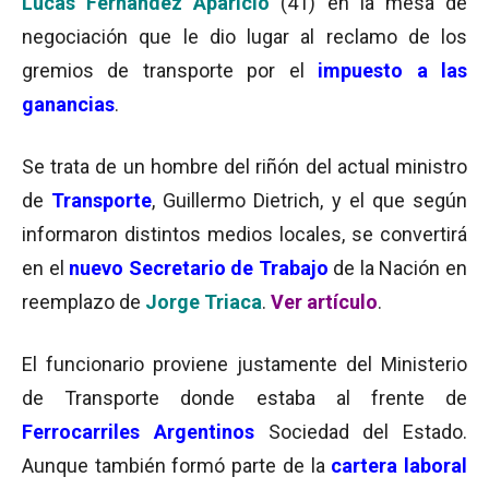
Lucas Fernández Aparicio
(41) en la mesa de
negociación que le dio lugar al reclamo de los
gremios de transporte por el
impuesto a las
ganancias
.
Se trata de un hombre del riñón del actual ministro
de
Transporte
, Guillermo Dietrich, y el que según
informaron distintos medios locales, se convertirá
en el
nuevo Secretario de Trabajo
de la Nación en
reemplazo de
Jorge Triaca
.
Ver artículo
.
El funcionario proviene justamente del Ministerio
de Transporte donde estaba al frente de
Ferrocarriles Argentinos
Sociedad del Estado.
Aunque también formó parte de la
cartera laboral