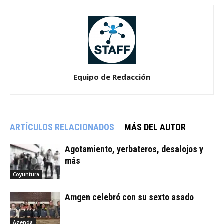
Equipo de Redacción
ARTÍCULOS RELACIONADOS
MÁS DEL AUTOR
Agotamiento, yerbateros, desalojos y
más
Coyuntura
Amgen celebró con su sexto asado
Agenda