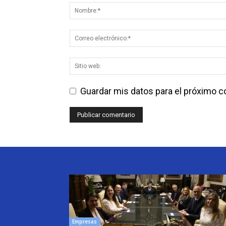
Guardar mis datos para el próximo 
Empresas