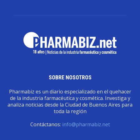
SOBRE NOSOTROS
Pharmabiz es un diario especializado en el quehacer
de la industria farmacéutica y cosmética. Investiga y
analiza noticias desde la Ciudad de Buenos Aires para
toda la región
Contáctanos:
info@pharmabiz.net