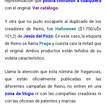
representación que
podría confundir a cualquiera
con el original.
Ver catálogo.
Y otra que no pudo escaparle al duplicado de los
creadores de Reino, fue
Halloween
($1.750/u$s
101,2) de
Jesús del Pozo
. En este caso, la etiqueta
de Reino se llama
Praga
y cuesta casi la mitad que
el original. Ambos productos están teñidos de su
violeta característico.
Llama la atención que esta nómina de fragancias,
que están oficialmente publicadas en las
diferentes campañas de Reino, no entren en una
zona de litigio
ni con las compañías creadoras ni
con las oficinas de patentes y marcas.