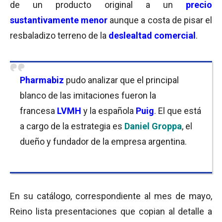
de un producto original a un
precio
sustantivamente menor
aunque a costa de pisar el
resbaladizo terreno de la
deslealtad comercial
.
Pharmabiz
pudo analizar que el principal
blanco de las imitaciones fueron la
francesa
LVMH
y la española
Puig
. El que está
a cargo de la estrategia es
Daniel Groppa
, el
dueño y fundador de la empresa argentina.
En su catálogo, correspondiente al mes de mayo,
Reino lista presentaciones que copian al detalle a