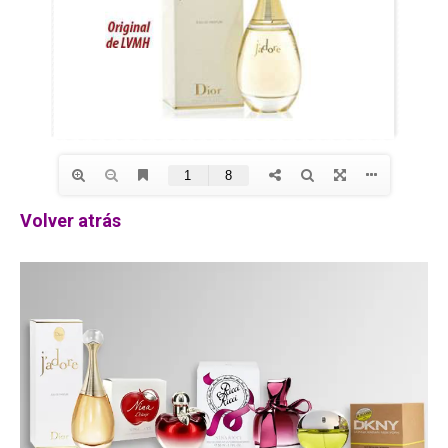
Volver atrás