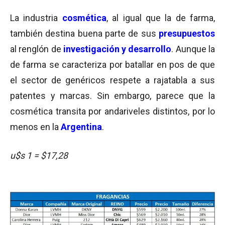
La industria
cosmética
, al igual que la de farma,
también destina buena parte de sus
presupuestos
al renglón de
investigación y desarrollo
. Aunque la
de farma se caracteriza por batallar en pos de que
el sector de genéricos respete a rajatabla a sus
patentes y marcas. Sin embargo, parece que la
cosmética transita por andariveles distintos, por lo
menos en la
Argentina
.
u$s 1 = $17,28