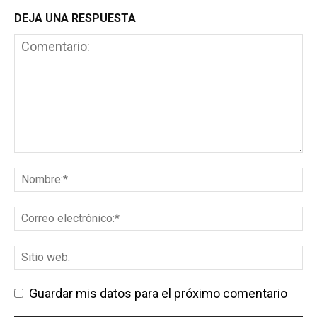
DEJA UNA RESPUESTA
Guardar mis datos para el próximo comentario