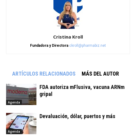
Cristina Kroll
Fundadora y Directora
ckroll@pharmabiz.net
ARTÍCULOS RELACIONADOS
MÁS DEL AUTOR
FDA autoriza mFlusiva, vacuna ARNm
gripal
Agenda
Devaluación, dólar, puertos y más
Agenda