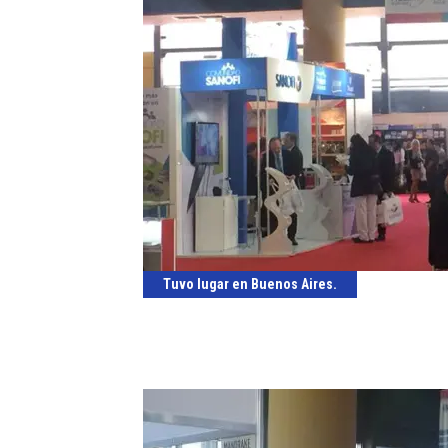
Tuvo lugar en Buenos Aires.