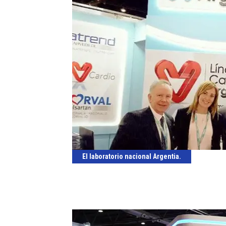
El laboratorio nacional Argentia.