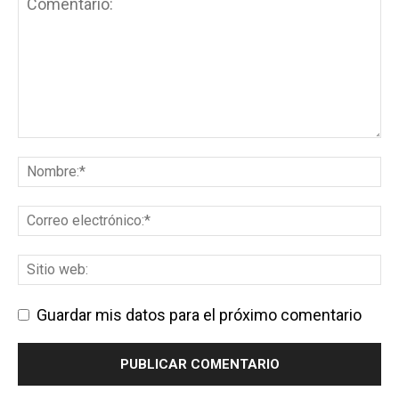
Guardar mis datos para el próximo comentario