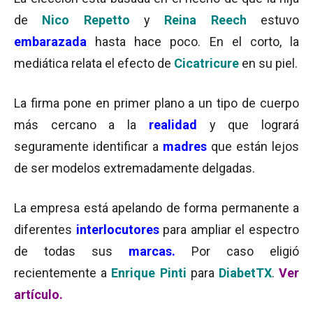
de
Nico Repetto
y
Reina Reech
estuvo
embarazada
hasta hace poco. En el corto, la
mediática relata el efecto de
Cicatricure
en su piel.
La firma pone en primer plano a un tipo de cuerpo
más cercano a la
realidad
y que logrará
seguramente identificar a
madres
que están lejos
de ser modelos extremadamente delgadas.
La empresa está apelando de forma permanente a
diferentes
interlocutores
para ampliar el espectro
de todas sus
marcas.
Por caso eligió
recientemente a
Enrique Pinti
para
DiabetTX
.
Ver
artículo.