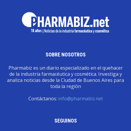
SOBRE NOSOTROS
Pharmabiz es un diario especializado en el quehacer
de la industria farmacéutica y cosmética. Investiga y
analiza noticias desde la Ciudad de Buenos Aires para
toda la región
Contáctanos:
info@pharmabiz.net
SEGUINOS