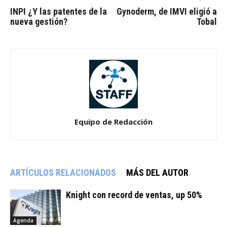
INPI ¿Y las patentes de la
Gynoderm, de IMVI eligió a
nueva gestión?
Tobal
Equipo de Redacción
ARTÍCULOS RELACIONADOS
MÁS DEL AUTOR
Knight con record de ventas, up 50%
Agenda