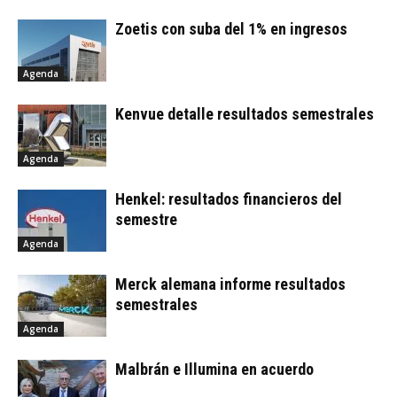
Zoetis con suba del 1% en ingresos
Agenda
Kenvue detalle resultados semestrales
Agenda
Henkel: resultados financieros del
semestre
Agenda
Merck alemana informe resultados
semestrales
Agenda
Malbrán e Illumina en acuerdo