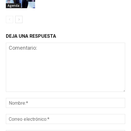
Agenda
DEJA UNA RESPUESTA