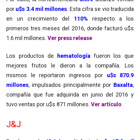
por
u$s 3.4 mil millones
. Esta cifra se vio traducida
en un crecimiento del
110%
respecto a los
primeros tres meses del 2016, donde facturó u$s
1.6 mil millones.
Ver press release
Los productos de
hematología
fueron los que
mejores frutos le dieron a la compañía. Los
mismos le reportaron ingresos por
u$s 870.9
millones
, impulsados principalmente por
Baxalta
,
compañía que fue adquirida en junio del 2016 y
tuvo ventas por u$s 871 millones.
Ver artículo
J&J