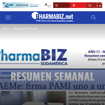
Inicio
Resumen Semanal