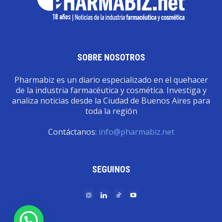
SOBRE NOSOTROS
Pharmabiz es un diario especializado en el quehacer
de la industria farmacéutica y cosmética. Investiga y
analiza noticias desde la Ciudad de Buenos Aires para
toda la región
Contáctanos:
info@pharmabiz.net
SEGUINOS