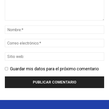
Guardar mis datos para el próximo comentario