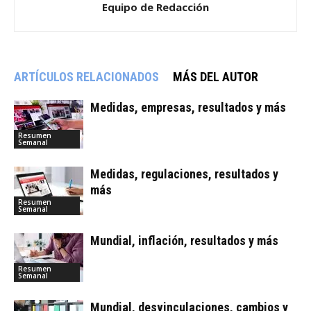
Equipo de Redacción
ARTÍCULOS RELACIONADOS
MÁS DEL AUTOR
Medidas, empresas, resultados y más
Resumen
Semanal
Medidas, regulaciones, resultados y
más
Resumen
Semanal
Mundial, inflación, resultados y más
Resumen
Semanal
Mundial, desvinculaciones, cambios y