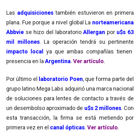
Las
adquisiciones
también estuvieron en primera
plana. Fue porque a nivel global La
norteamericana
Abbvie
se hizo del laboratorio
Allergan
por
u$s 63
mil millones
. La operación tendrá su pertinente
impacto local
ya que ambas compañías tienen
presencia en la
Argentina
.
Ver artículo
.
Por último el
laboratorio Poen
, que forma parte del
grupo latino Mega Labs adquirió una marca nacional
de soluciones para lentes de contacto a través de
un desembolso aproximado de
u$s 2 millones
. Con
esta transacción, la firma se está metiendo por
primera vez en el
canal ópticas
.
Ver artículo
.