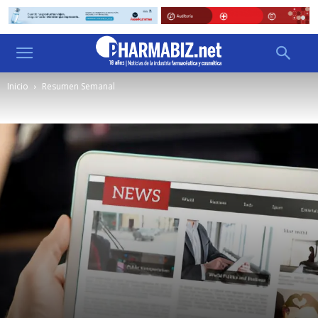
Inicio
Resumen Semanal