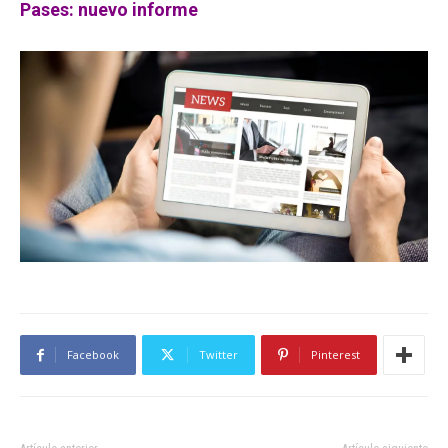
Pases: nuevo informe
Facebook
Twitter
Pinterest