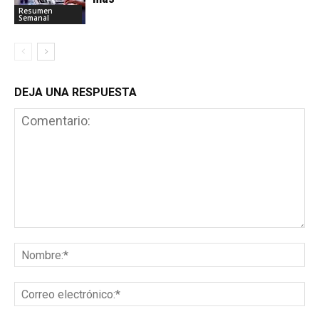
Resumen
Semanal
DEJA UNA RESPUESTA