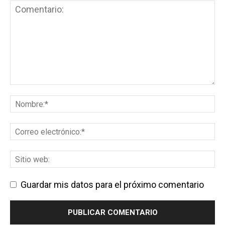
Guardar mis datos para el próximo comentario