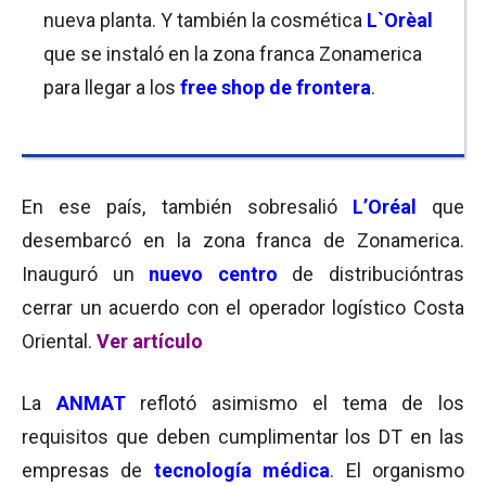
nueva planta. Y también la cosmética
L`Orèal
que se instaló en la zona franca Zonamerica
para llegar a los
free shop de frontera
.
En ese país, también sobresalió
L’Oréal
que
desembarcó en la zona franca de Zonamerica.
Inauguró un
nuevo centro
de distribucióntras
cerrar un acuerdo con el operador logístico Costa
Oriental.
Ver artículo
La
ANMAT
reflotó asimismo el tema de los
requisitos que deben cumplimentar los DT en las
empresas de
tecnología médica
. El organismo