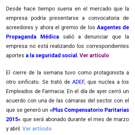
Desde hace tiempo suena en el mercado que la
empresa podría presentarse a convocatoria de
acreedores y ahora el gremio de los
Aagentes de
Propaganda Médica
salió a denunciar que la
empresa no está realizando los correspondientes
aportes
a la seguridad social
.
Ver artículo
El cierre de la semana tuvo como protagonista a
otro sinficato. Se trató de
ADEF
, que nuclea a los
Empleados de Farmacia. En el día de ayer cerró un
acuerdo con una de las cámaras del sector con el
que se generó un
«
Plus Compensatorio Paritarias
2015
«
que será abonado durante el mes de marzo
y abril.
Ver artículo