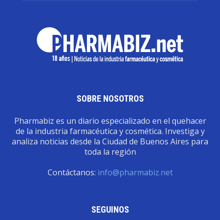
SOBRE NOSOTROS
Pharmabiz es un diario especializado en el quehacer
de la industria farmacéutica y cosmética. Investiga y
analiza noticias desde la Ciudad de Buenos Aires para
toda la región
Contáctanos:
info@pharmabiz.net
SEGUINOS