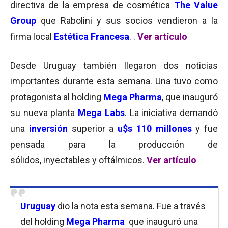
directiva de la empresa de cosmética
The Value
Group
que Rabolini y sus socios vendieron a la
firma local
Estética Francesa
. .
Ver artículo
Desde Uruguay también llegaron dos noticias
importantes durante esta semana. Una tuvo como
protagonista al holding
Mega Pharma
, que inauguró
su nueva planta
Mega Labs
. La iniciativa demandó
una
inversión
superior a
u$s 110 millones
y fue
pensada para la producción de
sólidos, inyectables y oftálmicos.
Ver artículo
Uruguay
dio la nota esta semana. Fue a través
del holding
Mega Pharma
que inauguró una