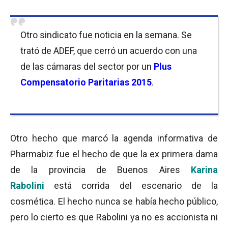
Otro sindicato fue noticia en la semana. Se
trató de ADEF, que cerró un acuerdo con una
de las cámaras del sector por un
Plus
Compensatorio Paritarias 2015
.
Otro hecho que marcó la agenda informativa de
Pharmabiz fue el hecho de que la ex primera dama
de la provincia de Buenos Aires
Karina
Rabolini
está corrida del escenario de la
cosmética. El hecho nunca se había hecho público,
pero lo cierto es que Rabolini ya no es accionista ni