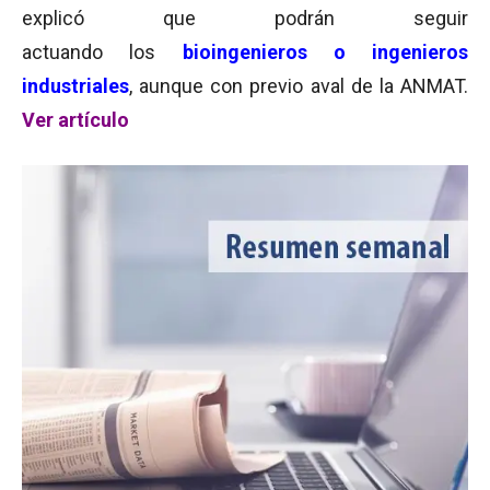
explicó que podrán seguir
actuando los
bioingenieros o ingenieros
industriales
, aunque con previo aval de la ANMAT.
Ver artículo