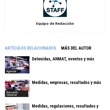
Equipo de Redacción
ARTÍCULOS RELACIONADOS
MÁS DEL AUTOR
Detenidas, ANMAT, eventos y más
Agenda
Medidas, empresas, resultados y más
Resumen
Semanal
Medidas, regulaciones, resultados y