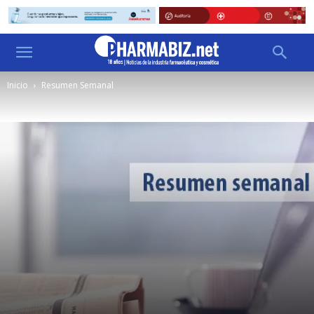
Inicio
Resumen Semanal