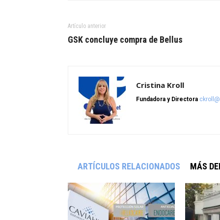
Artículo anterior
GSK concluye compra de Bellus
Cristina Kroll
Fundadora y Directora
ckroll
ARTÍCULOS RELACIONADOS
MÁS DE