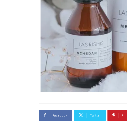
Facebook
Twitter
Pin