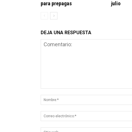
para prepagas
julio
DEJA UNA RESPUESTA