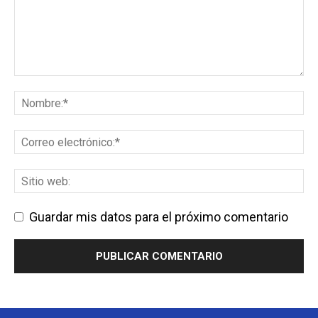
Guardar mis datos para el próximo comentario