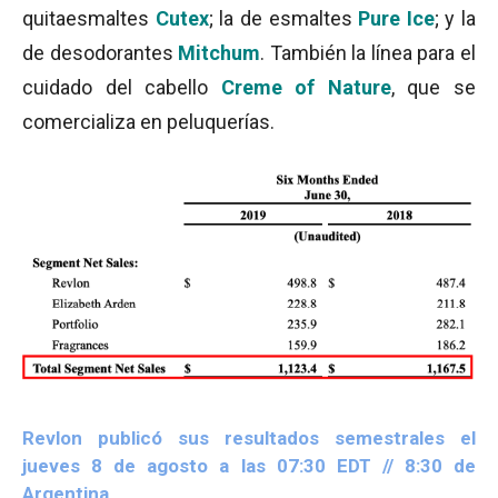
quitaesmaltes
Cutex
; la de esmaltes
Pure Ice
; y la
de desodorantes
Mitchum
. También la línea para el
cuidado del cabello
Creme of Nature
, que se
comercializa en peluquerías.
Revlon publicó sus resultados semestrales el
jueves 8 de agosto a las 07:30 EDT // 8:30 de
Argentina.