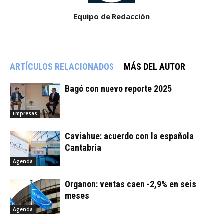
Equipo de Redacción
ARTÍCULOS RELACIONADOS
MÁS DEL AUTOR
Bagó con nuevo reporte 2025
Empresas
Caviahue: acuerdo con la española
Cantabria
Agenda
Organon: ventas caen -2,9% en seis
meses
Agenda