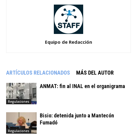
Equipo de Redacción
ARTÍCULOS RELACIONADOS
MÁS DEL AUTOR
ANMAT: fin al INAL en el organigrama
Regulaciones
Bisio: detenida junto a Mantecón
Fumadó
Regulaciones