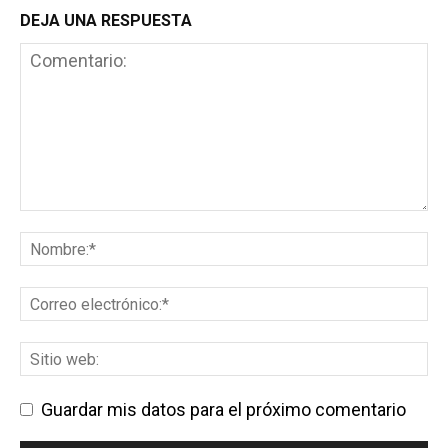
DEJA UNA RESPUESTA
Guardar mis datos para el próximo comentario