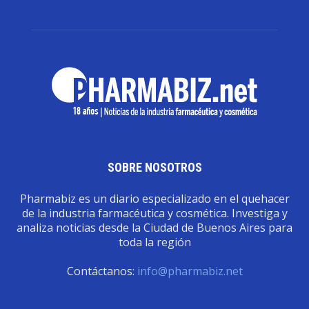
SOBRE NOSOTROS
Pharmabiz es un diario especializado en el quehacer
de la industria farmacéutica y cosmética. Investiga y
analiza noticias desde la Ciudad de Buenos Aires para
toda la región
Contáctanos:
info@pharmabiz.net