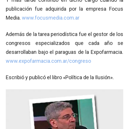
publicación fue adquirida por la empresa Focus
Media.
www.focusmedia.com.ar
Además de la tarea periodística fue el gestor de los
congresos especializados que cada año se
desarrollaban bajo el paraguas de la Expofarmacia.
www.expofarmacia.com.ar/congreso
Escribió y publicó el libro «Política de la Ilusión».