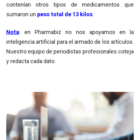
contenían otros tipos de medicamentos que
sumaron un
peso total de 13 kilos
.
Nota
: en Pharmabiz no nos apoyamos en la
inteligencia artificial para el armado de los artículos.
Nuestro equipo de periodistas profesionales coteja
y redacta cada dato.