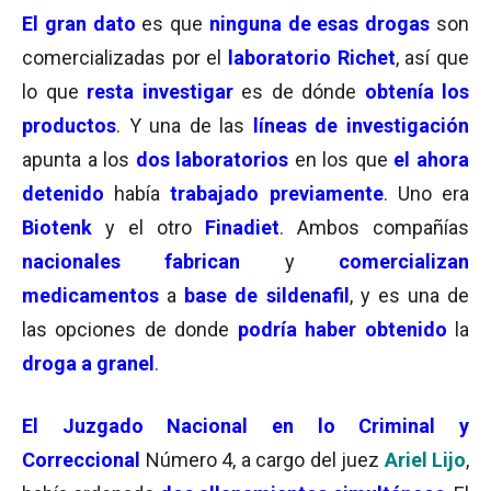
El gran dato
es que
ninguna de esas drogas
son
comercializadas por el
laboratorio Richet
, así que
lo que
resta investigar
es de dónde
obtenía los
productos
. Y una de las
líneas de investigación
apunta a los
dos laboratorios
en los que
el ahora
detenido
había
trabajado previamente
. Uno era
Biotenk
y el otro
Finadiet
. Ambos compañías
nacionales fabrican
y
comercializan
medicamentos
a
base de sildenafil
, y es una de
las opciones de donde
podría haber obtenido
la
droga a granel
.
El Juzgado Nacional en lo Criminal y
Correccional
Número 4, a cargo del juez
Ariel Lijo
,