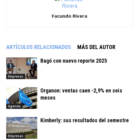
Facundo Rivera
ARTÍCULOS RELACIONADOS
MÁS DEL AUTOR
Bagó con nuevo reporte 2025
Empresas
Organon: ventas caen -2,9% en seis
meses
Agenda
Kimberly: sus resultados del semestre
Empresas