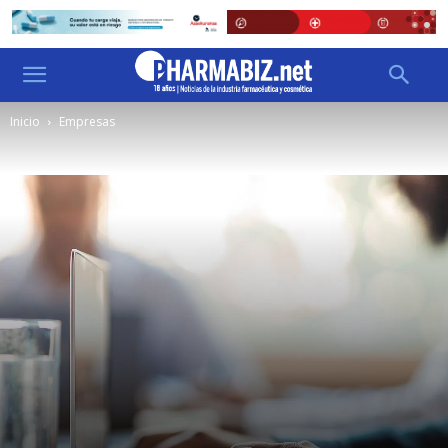
Inicio
Empresas