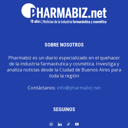
SOBRE NOSOTROS
Pharmabiz es un diario especializado en el quehacer
de la industria farmacéutica y cosmética. Investiga y
analiza noticias desde la Ciudad de Buenos Aires para
toda la región
Contáctanos:
info@pharmabiz.net
SEGUINOS