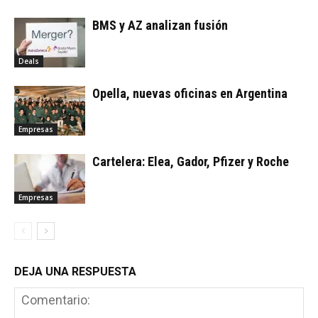
BMS y AZ analizan fusión
Deals
Opella, nuevas oficinas en Argentina
Empresas
Cartelera: Elea, Gador, Pfizer y Roche
Empresas
DEJA UNA RESPUESTA