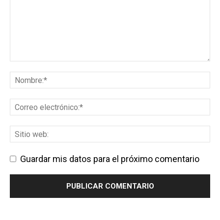
Guardar mis datos para el próximo comentario