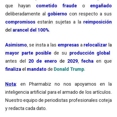
que hayan
cometido fraude
o
engañado
deliberadamente al
gobierno
con respecto a sus
compromisos
estarán sujetas a la
reimposición
del
arancel del 100%
.
Asimismo
, se insta a las
empresas
a
relocalizar
la
mayor parte posible
de su
producción global
antes del
20 de enero
de
2029
,
fecha
en que
finaliza
el
mandato
de
Donald Trump
.
Nota
: en Pharmabiz no nos apoyamos en la
inteligencia artificial para el armado de los artículos.
Nuestro equipo de periodistas profesionales coteja
y redacta cada dato.