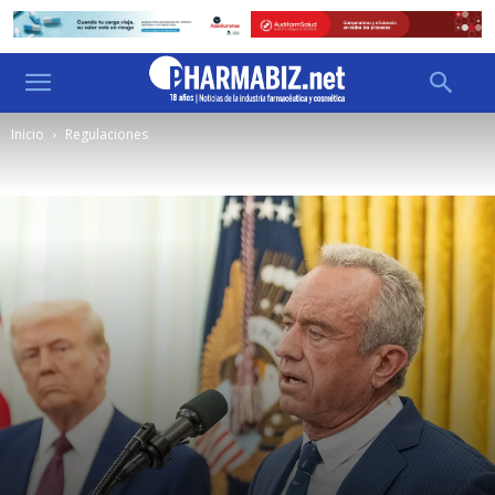
Inicio
Regulaciones