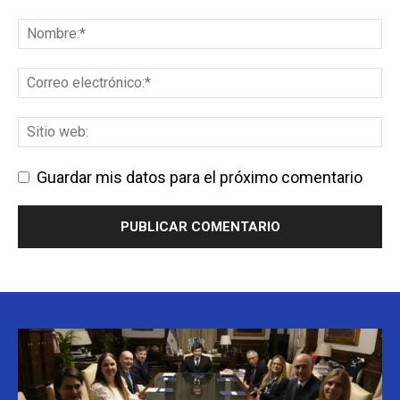
Guardar mis datos para el próximo comentario