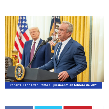
Robert F Kennedy durante su juramento en febrero de 2025