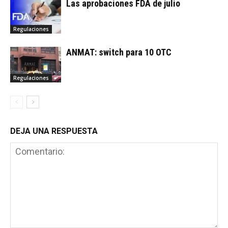
Las aprobaciones FDA de julio
Regulaciones
ANMAT: switch para 10 OTC
Regulaciones
DEJA UNA RESPUESTA