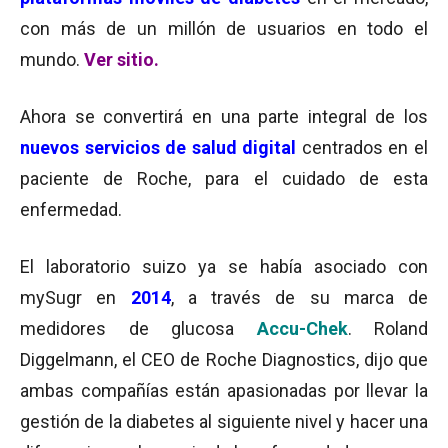
con más de un millón de usuarios en todo el
mundo.
Ver sitio.
Ahora se convertirá en una parte integral de los
nuevos servicios de salud digital
centrados en el
paciente de Roche, para el cuidado de esta
enfermedad.
El laboratorio suizo ya se había asociado con
mySugr en
2014
, a través de su marca de
medidores de glucosa
Accu-Chek
. Roland
Diggelmann, el CEO de Roche Diagnostics, dijo que
ambas compañías están apasionadas por llevar la
gestión de la diabetes al siguiente nivel y hacer una