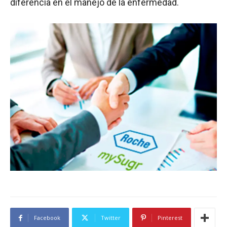
diferencia en el manejo de la enfermedad.
Facebook
Twitter
Pinterest