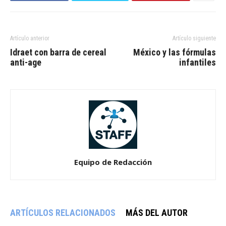
Artículo anterior
Artículo siguiente
Idraet con barra de cereal
México y las fórmulas
anti-age
infantiles
Equipo de Redacción
ARTÍCULOS RELACIONADOS
MÁS DEL AUTOR