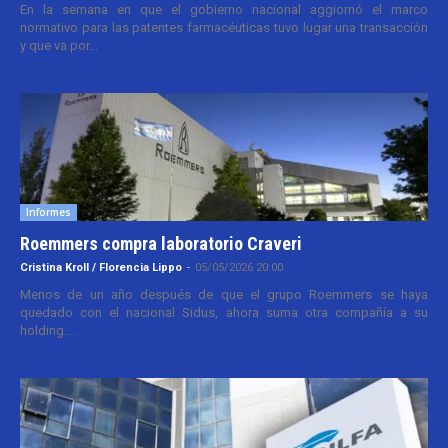
En la semana en que el gobierno nacional aggiornó el marco
normativo para las patentes farmacéuticas tuvo lugar una transacción
y que va por...
Informes
Roemmers compra laboratorio Craveri
Cristina Kroll / Florencia Lippo
-
05/05/2026 20:00
Menos de un año después de que el grupo Roemmers se haya
quedado con el nacional Sidus, ahora suma otra compañía a su
holding....