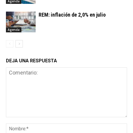
Agenda
REM: inflación de 2,0% en julio
Agenda
DEJA UNA RESPUESTA