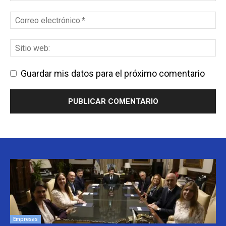
Guardar mis datos para el próximo comentario
Empresas