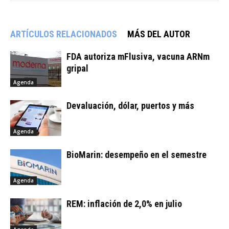
ARTÍCULOS RELACIONADOS
MÁS DEL AUTOR
FDA autoriza mFlusiva, vacuna ARNm
gripal
Agenda
Devaluación, dólar, puertos y más
Agenda
BioMarin: desempeño en el semestre
Agenda
REM: inflación de 2,0% en julio