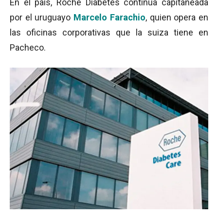
En el país, Roche Diabetes continúa capitaneada
por el uruguayo
Marcelo Farachio
, quien opera en
las oficinas corporativas que la suiza tiene en
Pacheco.