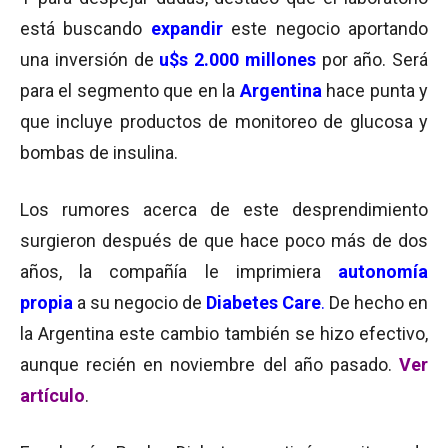
está buscando
expandir
este negocio aportando
una inversión de
u$s 2.000 millones
por año. Será
para el segmento que en la
Argentina
hace punta y
que incluye productos de monitoreo de glucosa y
bombas de insulina.
Los rumores acerca de este desprendimiento
surgieron después de que hace poco más de dos
años, la compañía le imprimiera
autonomía
propia
a su negocio de
Diabetes Care
.
De hecho en
la Argentina este cambio también se hizo efectivo,
aunque recién en noviembre del año pasado.
Ver
artículo
.