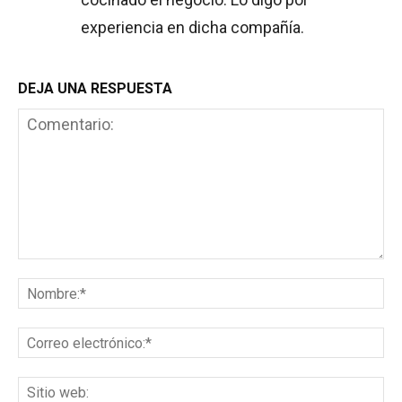
experiencia en dicha compañía.
DEJA UNA RESPUESTA