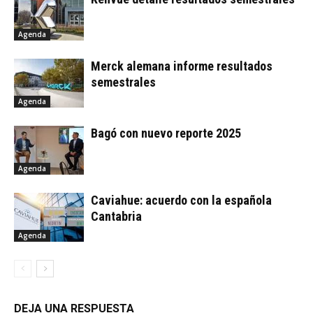
Agenda
Merck alemana informe resultados
semestrales
Agenda
Bagó con nuevo reporte 2025
Agenda
Caviahue: acuerdo con la española
Cantabria
Agenda
DEJA UNA RESPUESTA