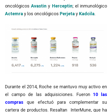
oncológicos
Avastin
y
Herceptin
; el inmunológico
Actemra
y los oncológicos
Perjeta
y
Kadcila
.
Durante el 2014, Roche se mantuvo muy activo en
el campo de las adquisiciones. Fueron
10 las
compras
que efectuó para complementar su
cartera de productos. Resaltan InterMune, que ha