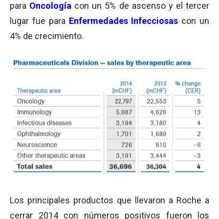
para
Oncología
con un 5% de ascenso y el tercer
lugar fue para
Enfermedades Infecciosas
con un
4% de crecimiento.
Los principales productos que llevaron a Roche a
cerrar 2014 con números positivos fueron los