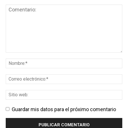
Guardar mis datos para el próximo comentario