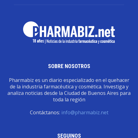
SOBRE NOSOTROS
Pharmabiz es un diario especializado en el quehacer
de la industria farmacéutica y cosmética. Investiga y
analiza noticias desde la Ciudad de Buenos Aires para
toda la región
Contáctanos:
info@pharmabiz.net
SEGUINOS