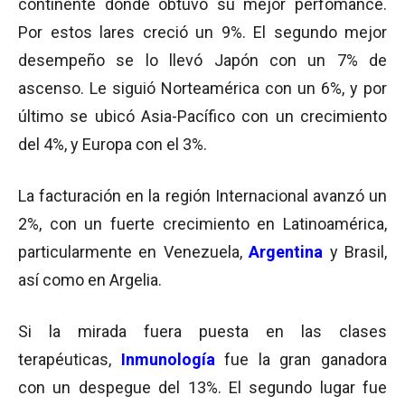
continente donde obtuvo su mejor perfomance.
Por estos lares creció un 9%. El segundo mejor
desempeño se lo llevó Japón con un 7% de
ascenso. Le siguió Norteamérica con un 6%, y por
último se ubicó Asia-Pacífico con un crecimiento
del 4%, y Europa con el 3%.
La facturación en la región Internacional avanzó un
2%, con un fuerte crecimiento en Latinoamérica,
particularmente en Venezuela,
Argentina
y Brasil,
así como en Argelia.
Si la mirada fuera puesta en las clases
terapéuticas,
Inmunología
fue la gran ganadora
con un despegue del 13%. El segundo lugar fue