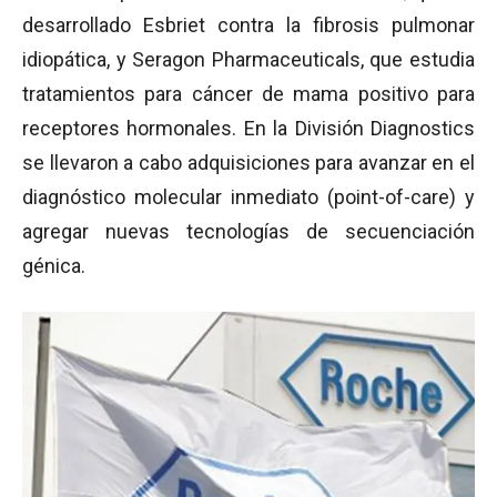
desarrollado Esbriet contra la fibrosis pulmonar
idiopática, y Seragon Pharmaceuticals, que estudia
tratamientos para cáncer de mama positivo para
receptores hormonales. En la División Diagnostics
se llevaron a cabo adquisiciones para avanzar en el
diagnóstico molecular inmediato (point-of-care) y
agregar nuevas tecnologías de secuenciación
génica.