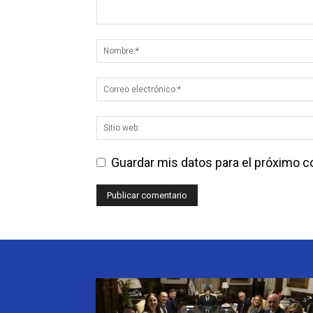
Guardar mis datos para el próximo 