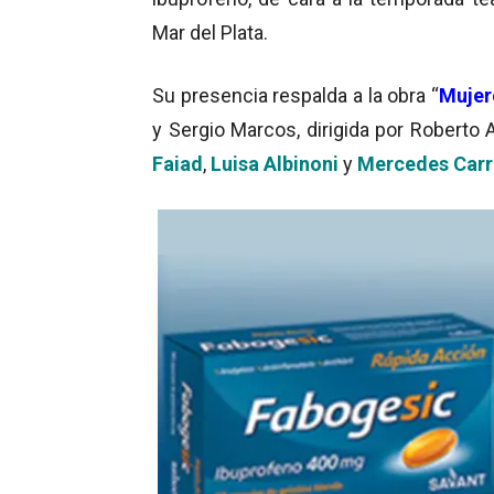
Mar del Plata.
Su presencia respalda a la obra “
Mujer
y Sergio Marcos, dirigida por Roberto 
Faiad
,
Luisa Albinoni
y
Mercedes Carr