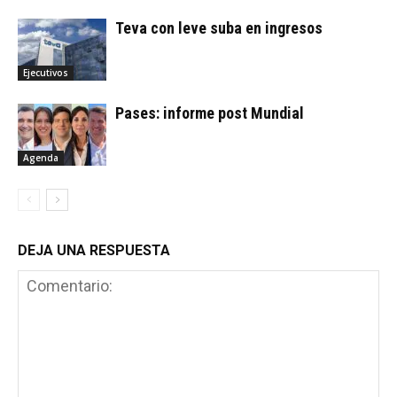
Teva con leve suba en ingresos
Ejecutivos
Pases: informe post Mundial
Agenda
DEJA UNA RESPUESTA