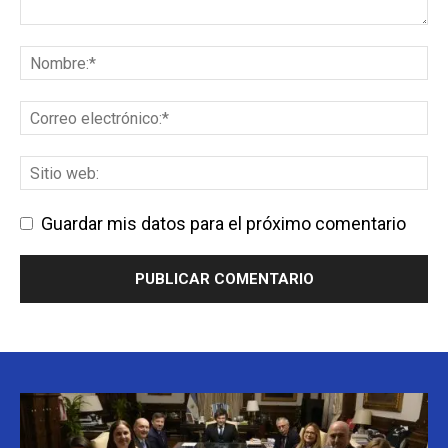
Guardar mis datos para el próximo comentario