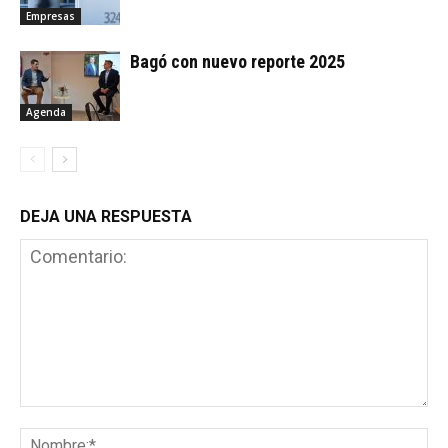
Empresas
Bagó con nuevo reporte 2025
Agenda
DEJA UNA RESPUESTA