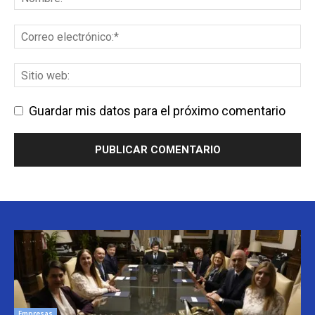
Guardar mis datos para el próximo comentario
Empresas