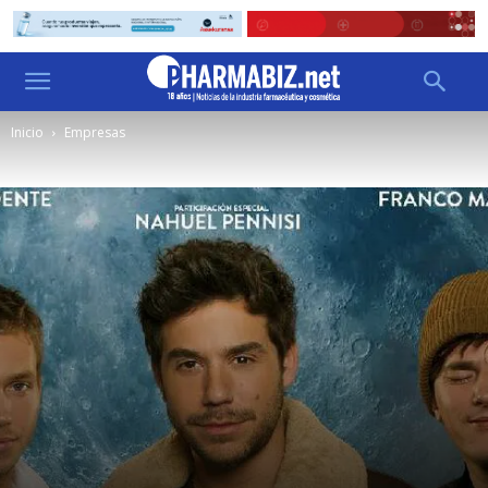
Inicio
Empresas