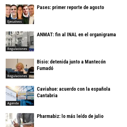
Pases: primer reporte de agosto
Ejecutivos
ANMAT: fin al INAL en el organigrama
Regulaciones
Bisio: detenida junto a Mantecón
Fumadó
Regulaciones
Caviahue: acuerdo con la española
Cantabria
Agenda
Pharmabiz: lo más leído de julio