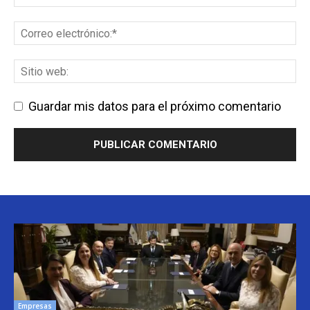
Guardar mis datos para el próximo comentario
Empresas