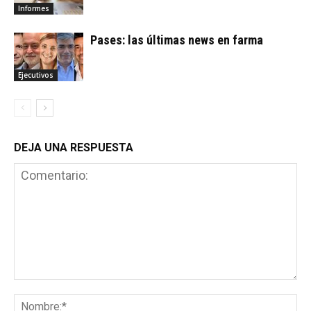
Informes
Pases: las últimas news en farma
Ejecutivos
DEJA UNA RESPUESTA