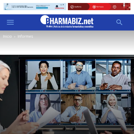
Inicio
Informes