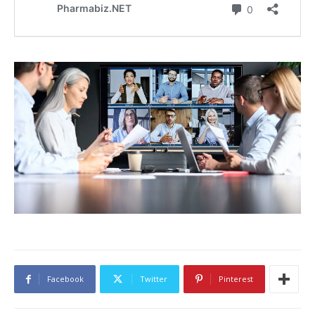
Facebook
Twitter
Pinterest