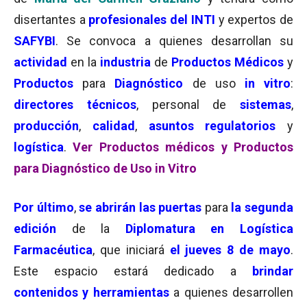
disertantes a
profesionales del INTI
y expertos de
SAFYBI
. Se convoca a quienes desarrollan su
actividad
en la
industria
de
Productos Médicos
y
Productos
para
Diagnóstico
de uso
in vitro
:
directores técnicos
, personal de
sistemas
,
producción
,
calidad
,
asuntos regulatorios
y
logística
.
Ver Productos médicos y Productos
para Diagnóstico de Uso in Vitro
Por último
,
se abrirán las puertas
para
la segunda
edición
de la
Diplomatura en Logística
Farmacéutica
, que iniciará
el jueves 8 de mayo
.
Este espacio estará dedicado a
brindar
contenidos y herramientas
a quienes desarrollen