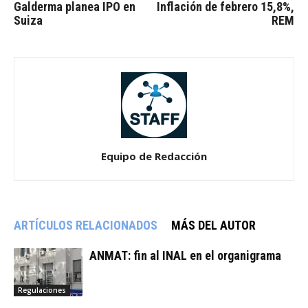
Galderma planea IPO en
Inflación de febrero 15,8%,
Suiza
REM
Equipo de Redacción
ARTÍCULOS RELACIONADOS
MÁS DEL AUTOR
ANMAT: fin al INAL en el organigrama
Regulaciones