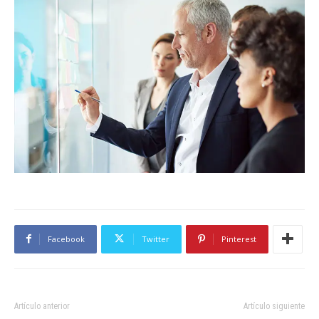
Facebook
Twitter
Pinterest
Artículo anterior
Artículo siguiente