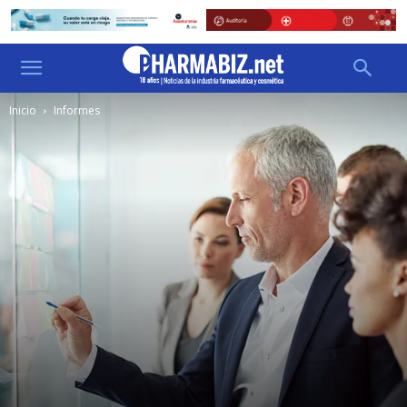
Inicio
Informes