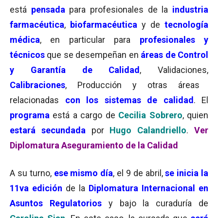
está
pensada
para profesionales de la
industria
farmacéutica
,
biofarmacéutica
y de
tecnología
médica
, en particular para
profesionales y
técnicos
que se desempeñan en
áreas de Control
y Garantía de Calidad
, Validaciones,
Calibraciones
, Producción y otras áreas
relacionadas
con los sistemas de calidad
. El
programa
está a cargo de
Cecilia Sobrero
, quien
estará secundada
por
Hugo Calandriello
.
Ver
Diplomatura Aseguramiento de la Calidad
A su turno,
ese mismo día
, el 9 de abril,
se inicia la
11va edición
de la
Diplomatura Internacional en
Asuntos Regulatorios
y bajo la curaduría de