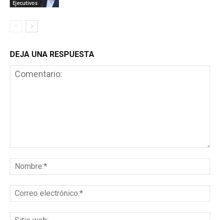
Ejecutivos
DEJA UNA RESPUESTA