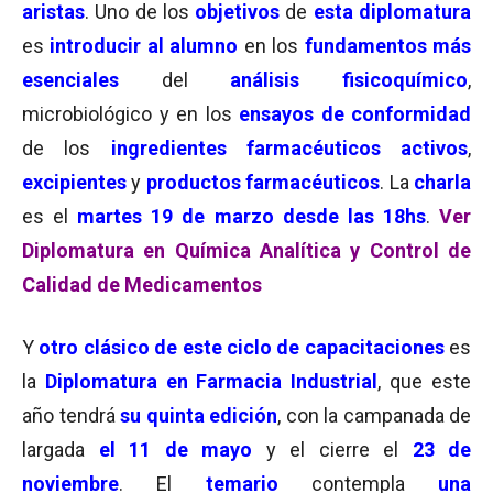
aristas
. Uno de los
objetivos
de
esta diplomatura
es
introducir al alumno
en los
fundamentos más
esenciales
del
análisis fisicoquímico
,
microbiológico y en los
ensayos de conformidad
de los
ingredientes farmacéuticos activos
,
excipientes
y
productos farmacéuticos
. La
charla
es el
martes 19 de marzo desde las 18hs
.
Ver
Diplomatura en Química Analítica y Control de
Calidad de Medicamentos
Y
otro clásico de este ciclo de capacitaciones
es
la
Diplomatura en Farmacia Industrial
, que este
año tendrá
su quinta edición
, con la campanada de
largada
el 11 de mayo
y el cierre el
23 de
noviembre
. El
temario
contempla
una